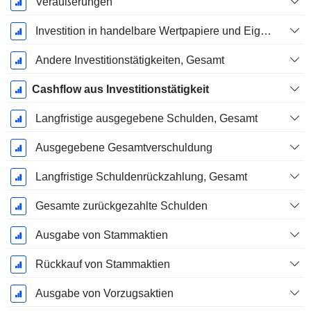
Veräußerungen
Investition in handelbare Wertpapiere und Eigenkapitalinstrumente, Gesamt
Andere Investitionstätigkeiten, Gesamt
Cashflow aus Investitionstätigkeit
Langfristige ausgegebene Schulden, Gesamt
Ausgegebene Gesamtverschuldung
Langfristige Schuldenrückzahlung, Gesamt
Gesamte zurückgezahlte Schulden
Ausgabe von Stammaktien
Rückkauf von Stammaktien
Ausgabe von Vorzugsaktien