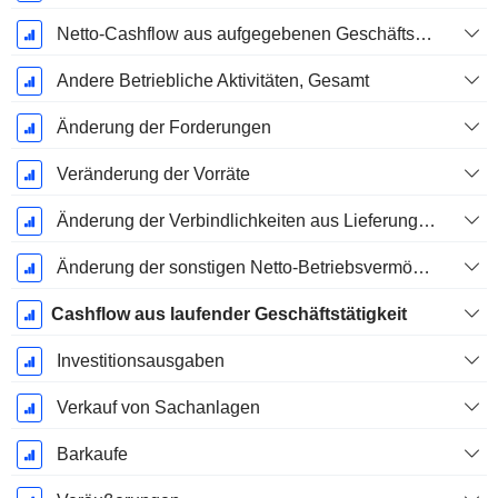
Netto-Cashflow aus aufgegebenen Geschäftsbereichen
Andere Betriebliche Aktivitäten, Gesamt
Änderung der Forderungen
Veränderung der Vorräte
Änderung der Verbindlichkeiten aus Lieferungen und Leistungen
Änderung der sonstigen Netto-Betriebsvermögen
Cashflow aus laufender Geschäftstätigkeit
Investitionsausgaben
Verkauf von Sachanlagen
Barkaufe