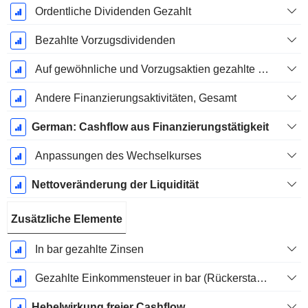
Ordentliche Dividenden Gezahlt
Bezahlte Vorzugsdividenden
Auf gewöhnliche und Vorzugsaktien gezahlte Dividenden
Andere Finanzierungsaktivitäten, Gesamt
German: Cashflow aus Finanzierungstätigkeit
Anpassungen des Wechselkurses
Nettoveränderung der Liquidität
Zusätzliche Elemente
In bar gezahlte Zinsen
Gezahlte Einkommensteuer in bar (Rückerstattung)
Hebelwirkung freier Cashflow