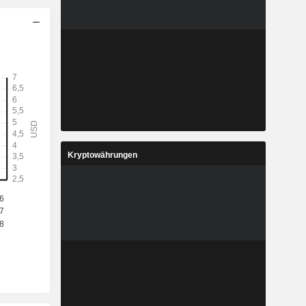
Kryptowährungen