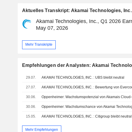
Aktuelles Transkript: Akamai Technologies, Inc.
Akamai Technologies, Inc., Q1 2026 Earn
May 07, 2026
Mehr Transkripte
Empfehlungen der Analysten: Akamai Technolog
29.07.
AKAMAI TECHNOLOGIES, INC. : UBS bleibt neutral
27.07.
AKAMAI TECHNOLOGIES, INC. : Bewertung von Evercore
30.06.
30.06.
15.05.
AKAMAI TECHNOLOGIES, INC. : Citigroup bleibt neutral
Mehr Empfehlungen