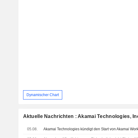
Dynamischer Chart
Aktuelle Nachrichten : Akamai Technologies, In
05.08.
Akamai Technologies kündigt den Start von Akamai Work