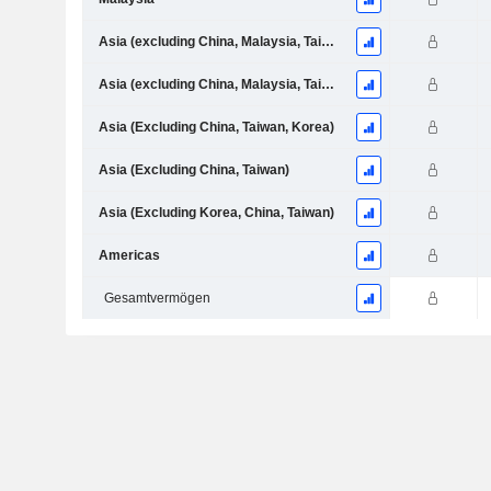
Asia (excluding China, Malaysia, Taiwan,japan,korea)
Asia (excluding China, Malaysia, Taiwan)
Asia (Excluding China, Taiwan, Korea)
Asia (Excluding China, Taiwan)
Asia (Excluding Korea, China, Taiwan)
Americas
Gesamtvermögen