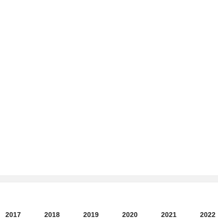
2017
2018
2019
2020
2021
2022