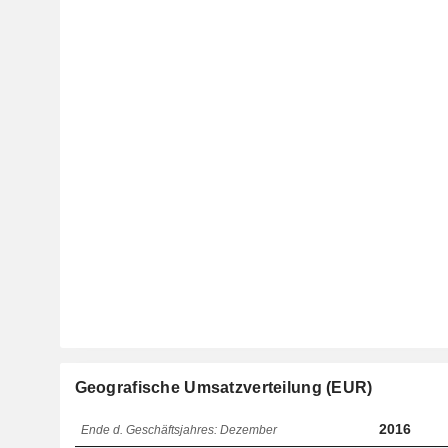
Geografische Umsatzverteilung (EUR)
2016
Ende d. Geschäftsjahres: Dezember