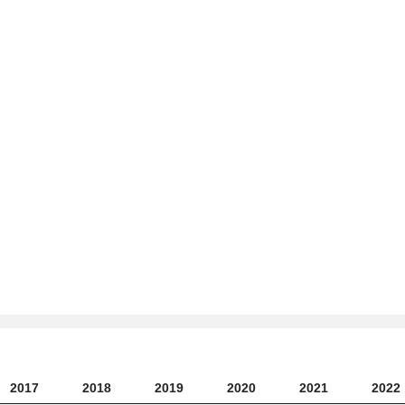
2017
2018
2019
2020
2021
2022