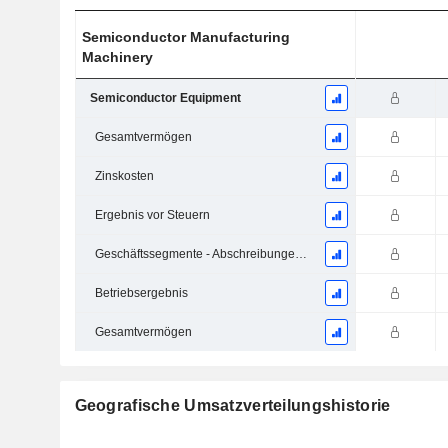
Semiconductor Manufacturing
Machinery
Semiconductor Equipment
Gesamtvermögen
Zinskosten
Ergebnis vor Steuern
Geschäftssegmente - Abschreibungen und Wertminderungen
Betriebsergebnis
Gesamtvermögen
Geografische Umsatzverteilungshistorie