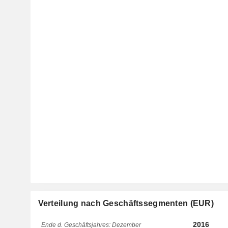
Verteilung nach Geschäftssegmenten (EUR)
2016
Ende d. Geschäftsjahres: Dezember