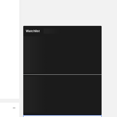
Watchlist