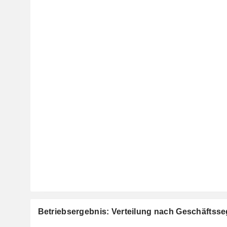
Betriebsergebnis: Verteilung nach Geschäftss