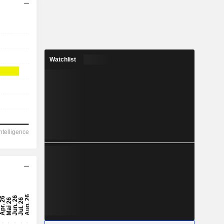
Watchlist