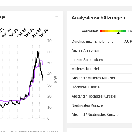
 SE
Analystenschätzungen
Verkaufen
Ka
Durchschnittl. Empfehlung
AUF
Anzahl Analysten
Letzter Schlusskurs
Mittleres Kursziel
Abstand / Mittleres Kursziel
Höchstes Kursziel
Abstand / Höchstes Kursziel
Niedrigstes Kursziel
Abstand / Niedrigstes Kursziel