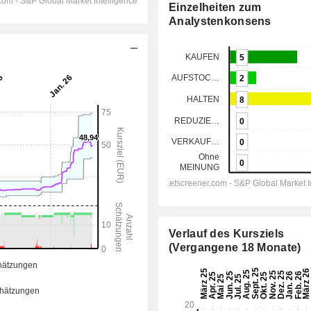
Einzelheiten zum
Analystenkonsens
Verlauf des Kursziels
(Vergangene 18 Monate)