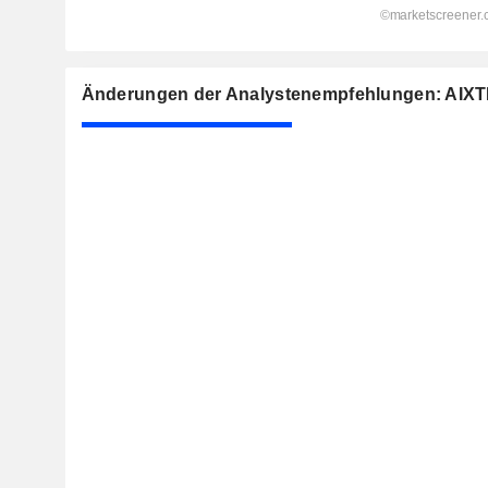
Änderungen der Analystenempfehlungen: AIX