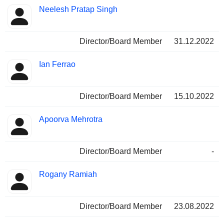
Neelesh Pratap Singh
Director/Board Member
31.12.2022
Ian Ferrao
Director/Board Member
15.10.2022
Apoorva Mehrotra
Director/Board Member
-
Rogany Ramiah
Director/Board Member
23.08.2022