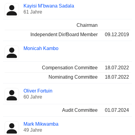
Verwaltungsratsmitglied
Ausschüsse
Kayisi M’bwana Sadala
61 Jahre
Chairman
Independent Dir/Board Member
09.12.2019
Monicah Kambo
Compensation Committee
18.07.2022
Nominating Committee
18.07.2022
Oliver Fortuin
60 Jahre
Audit Committee
01.07.2024
Mark Mikwamba
49 Jahre