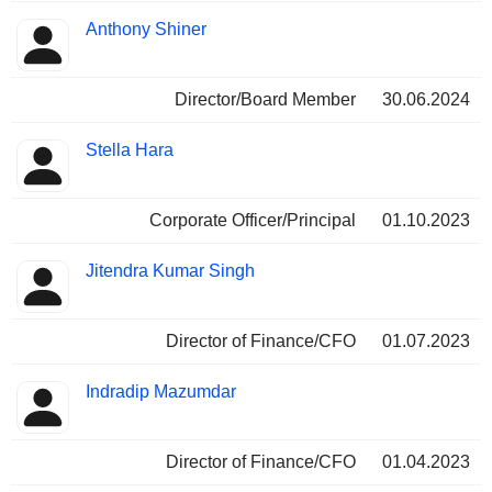
Anthony Shiner
Director/Board Member
30.06.2024
Stella Hara
Corporate Officer/Principal
01.10.2023
Jitendra Kumar Singh
Director of Finance/CFO
01.07.2023
Indradip Mazumdar
Director of Finance/CFO
01.04.2023