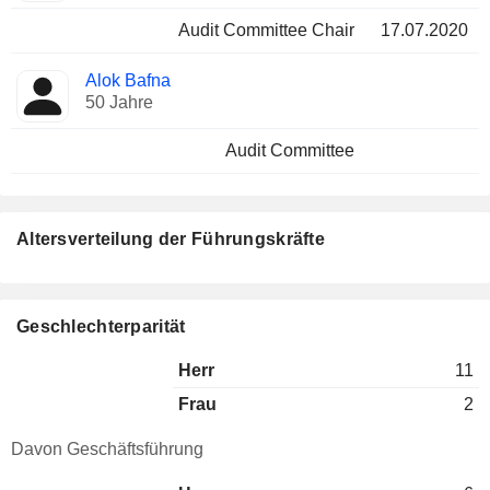
Audit Committee Chair
17.07.2020
Alok Bafna
50 Jahre
Audit Committee
Altersverteilung der Führungskräfte
Geschlechterparität
Herr
11
Frau
2
Davon Geschäftsführung