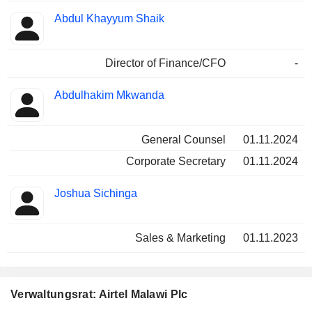
Abdul Khayyum Shaik
Director of Finance/CFO
-
Abdulhakim Mkwanda
General Counsel
01.11.2024
Corporate Secretary
01.11.2024
Joshua Sichinga
Sales & Marketing
01.11.2023
Verwaltungsrat: Airtel Malawi Plc