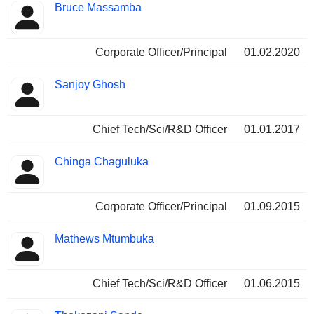
Bruce Massamba
Corporate Officer/Principal
01.02.2020
Sanjoy Ghosh
Chief Tech/Sci/R&D Officer
01.01.2017
Chinga Chaguluka
Corporate Officer/Principal
01.09.2015
Mathews Mtumbuka
Chief Tech/Sci/R&D Officer
01.06.2015