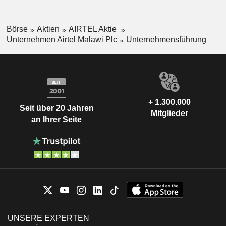
Börse
Aktien
AIRTEL Aktie
Unternehmen Airtel Malawi Plc
Unternehmensführung
+ 1.300.000
Seit über 20 Jahren
Mitglieder
an Ihrer Seite
UNSERE EXPERTEN