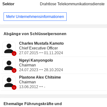
Sektor
Drahtlose Telekommunikationsdienste
Mehr Unternehmensinformationen
Abgänge von Schlüsselpersonen
Charles Mustafa Kamoto
Chief Executive Officer
-
27.07.2015
01.11.2024
Ngeyi Kanyongolo
Chairman
-
24.07.2023
28.10.2024
Plastone Alex Chitsime
Chairman
-
13.06.2012
-
Ehemalige Führungskräfte und