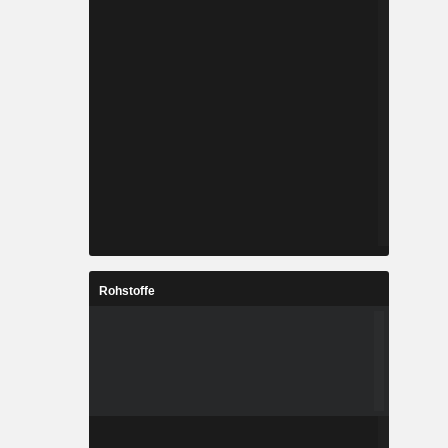
Rohstoffe