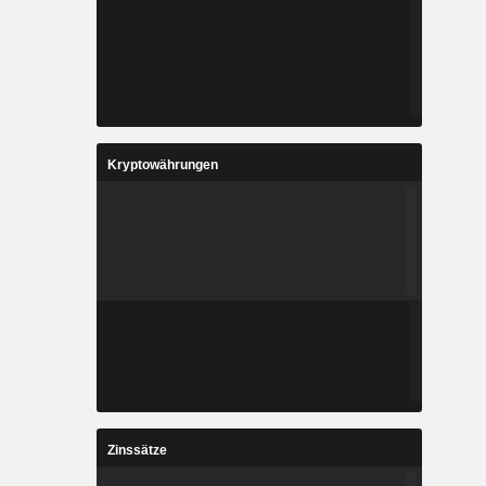
Kryptowährungen
Zinssätze