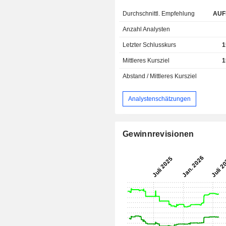
Durchschnittl. Empfehlung
AUF
Anzahl Analysten
Letzter Schlusskurs
1
Mittleres Kursziel
1
Abstand / Mittleres Kursziel
Analystenschätzungen
Gewinnrevisionen