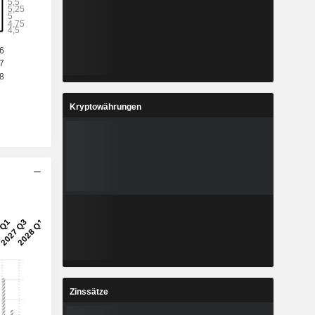
Kryptowährungen
Zinssätze