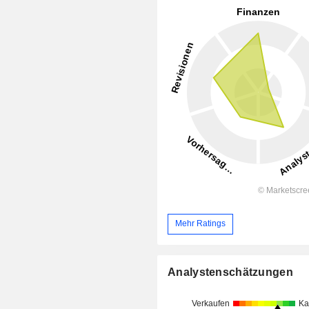
Mehr Ratings
Analystenschätzungen
Verkaufen
Ka