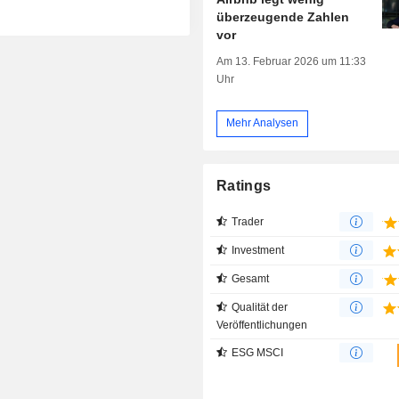
überzeugende Zahlen
vor
Am 13. Februar 2026 um 11:33
Uhr
Mehr Analysen
Ratings
Trader
Investment
Gesamt
Qualität der
Veröffentlichungen
ESG MSCI