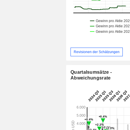
Revisionen der Schätzungen
Quartalsumsätze -
Abweichungsrate