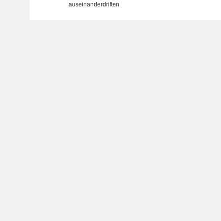
auseinanderdriften