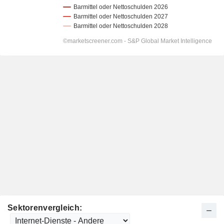
Sektorenvergleich: