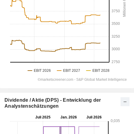
Dividende / Aktie (DPS) - Entwicklung der
Analystenschätzungen