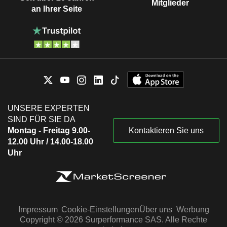
Mitglieder
an Ihrer Seite
UNSERE EXPERTEN
SIND FÜR SIE DA
Montag - Freitag 9.00-
Kontaktieren Sie uns
12.00 Uhr / 14.00-18.00
Uhr
Impressum
Cookie-Einstellungen
Über uns
Werbung
Copyright © 2026 Surperformance SAS. Alle Rechte