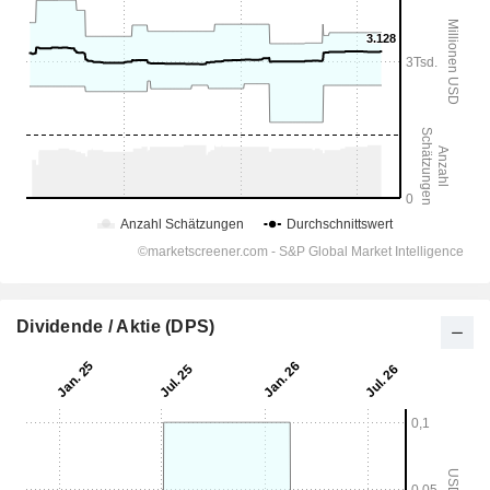
Dividende / Aktie (DPS)