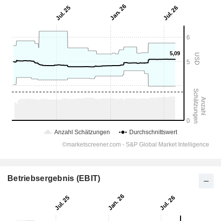
Betriebsergebnis (EBIT)