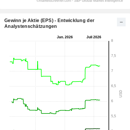
Gewinn je Aktie (EPS) - Entwicklung der
Analystenschätzungen