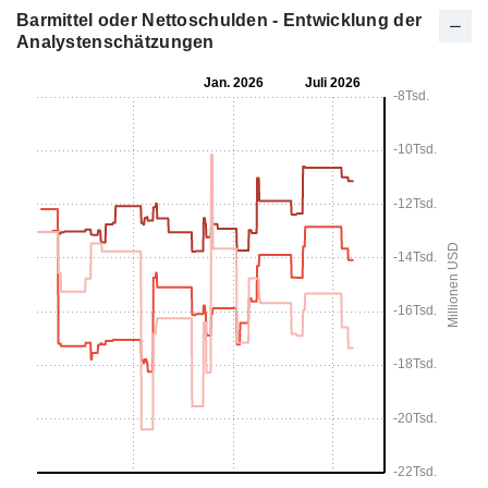
Barmittel oder Nettoschulden - Entwicklung der
Analystenschätzungen