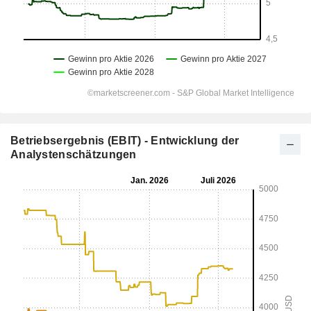
Betriebsergebnis (EBIT) - Entwicklung der
Analystenschätzungen