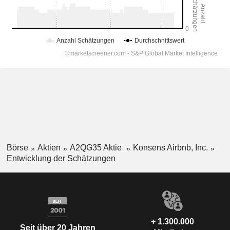
Börse
Aktien
A2QG35 Aktie
Konsens Airbnb, Inc.
Entwicklung der Schätzungen
+ 1.300.000
Seit über 20 Jahren