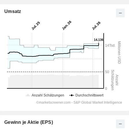
Umsatz
Gewinn je Aktie (EPS)