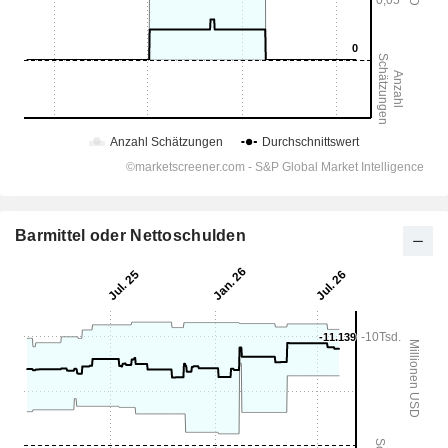
Barmittel oder Nettoschulden