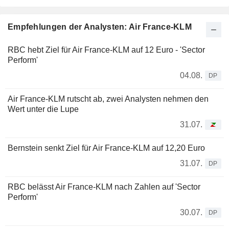
Empfehlungen der Analysten: Air France-KLM
RBC hebt Ziel für Air France-KLM auf 12 Euro - 'Sector
Perform'
04.08.
DP
Air France-KLM rutscht ab, zwei Analysten nehmen den
Wert unter die Lupe
31.07.
Bernstein senkt Ziel für Air France-KLM auf 12,20 Euro
31.07.
DP
RBC belässt Air France-KLM nach Zahlen auf 'Sector
Perform'
30.07.
DP