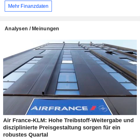
Mehr Finanzdaten
Analysen / Meinungen
Air France-KLM: Hohe Treibstoff-Weitergabe und
disziplinierte Preisgestaltung sorgen für ein
robustes Quartal