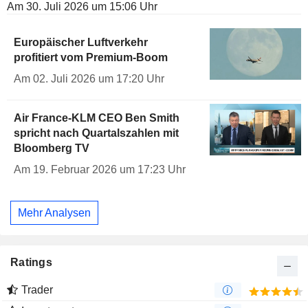
Am 30. Juli 2026 um 15:06 Uhr
Europäischer Luftverkehr
profitiert vom Premium-Boom
Am 02. Juli 2026 um 17:20 Uhr
Air France-KLM CEO Ben Smith
spricht nach Quartalszahlen mit
Bloomberg TV
Am 19. Februar 2026 um 17:23 Uhr
Mehr Analysen
Ratings
Trader