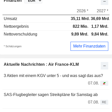
Finanzen
2026 *
2027 *
Umsatz
35,11 Mrd.
36,69 Mrd.
Nettoergebnis
822 Mio.
1,17 Mrd.
Nettoverschuldung
9,89 Mrd.
9,84 Mrd.
Mehr Finanzdaten
* Schätzungen
Aktuelle Nachrichten : Air France-KLM
3 Aktien mit einem KGV unter 5 - und was sagt das aus?
07.08.
SAS-Flugbegleiter sagen Streikpläne für Samstag ab
07.08.
RE