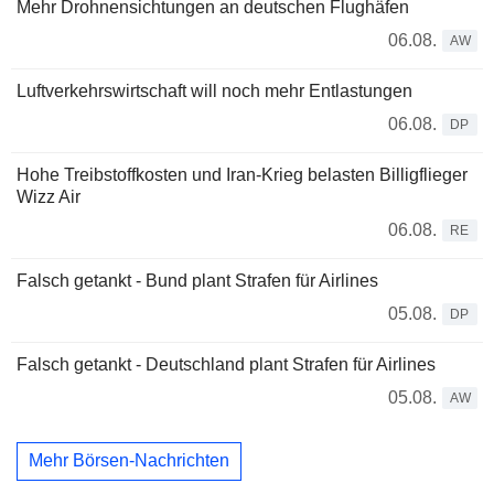
Mehr Drohnensichtungen an deutschen Flughäfen
06.08.
AW
Luftverkehrswirtschaft will noch mehr Entlastungen
06.08.
DP
Hohe Treibstoffkosten und Iran-Krieg belasten Billigflieger
Wizz Air
06.08.
RE
Falsch getankt - Bund plant Strafen für Airlines
05.08.
DP
Falsch getankt - Deutschland plant Strafen für Airlines
05.08.
AW
Mehr Börsen-Nachrichten