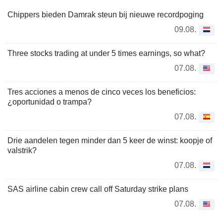
Chippers bieden Damrak steun bij nieuwe recordpoging
09.08.
Three stocks trading at under 5 times earnings, so what?
07.08.
Tres acciones a menos de cinco veces los beneficios:
¿oportunidad o trampa?
07.08.
Drie aandelen tegen minder dan 5 keer de winst: koopje of
valstrik?
07.08.
SAS airline cabin crew call off Saturday strike plans
07.08.