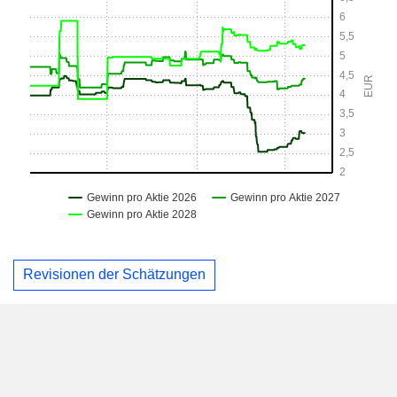
Revisionen der Schätzungen