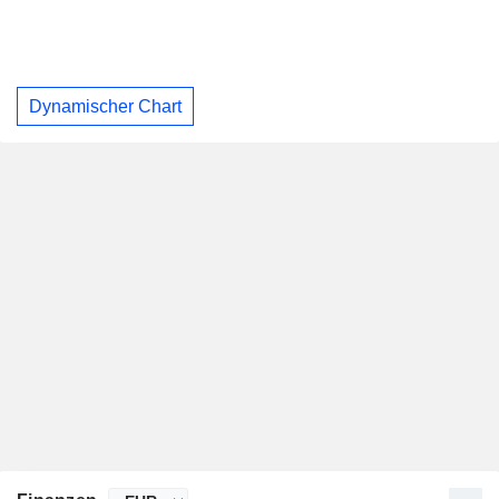
Dynamischer Chart