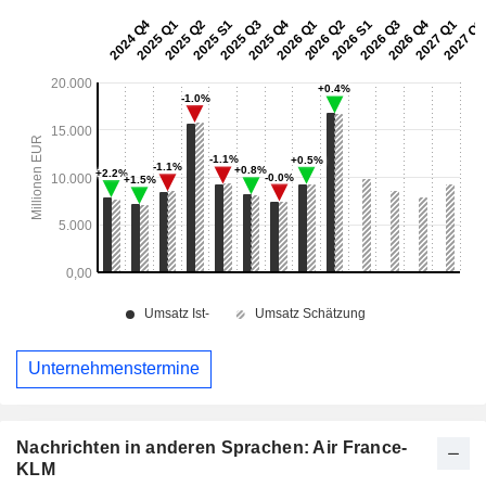
Unternehmenstermine
Nachrichten in anderen Sprachen: Air France-
KLM