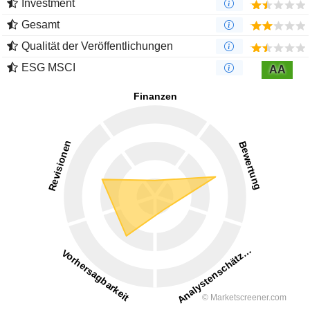
Investment
Gesamt
Qualität der Veröffentlichungen
ESG MSCI
AA