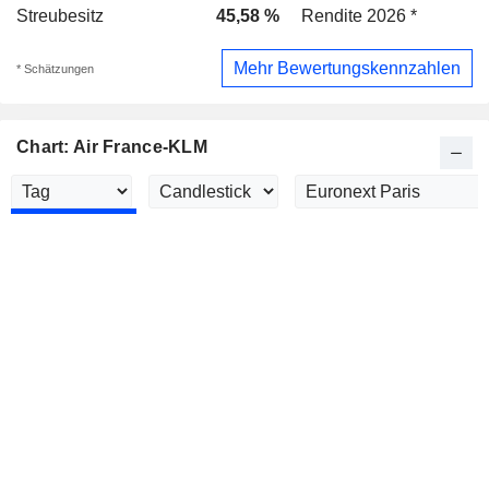
Streubesitz
45,58 %
Rendite 2026 *
Mehr Bewertungskennzahlen
* Schätzungen
Chart: Air France-KLM