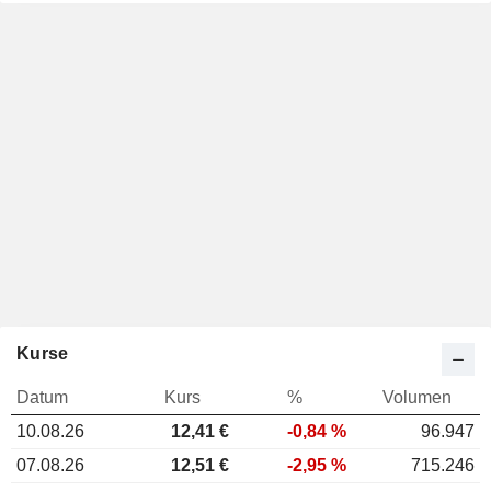
Kurse
Datum
Kurs
%
Volumen
10.08.26
12,41
€
-0,84 %
96.947
07.08.26
12,51 €
-2,95 %
715.246