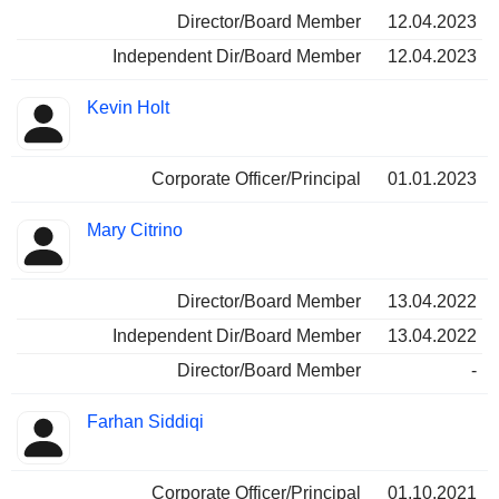
Director/Board Member
12.04.2023
Independent Dir/Board Member
12.04.2023
Kevin Holt
Corporate Officer/Principal
01.01.2023
Mary Citrino
Director/Board Member
13.04.2022
Independent Dir/Board Member
13.04.2022
Director/Board Member
-
Farhan Siddiqi
Corporate Officer/Principal
01.10.2021