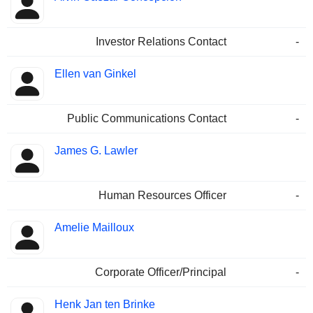
Investor Relations Contact
-
Ellen van Ginkel
Public Communications Contact
-
James G. Lawler
Human Resources Officer
-
Amelie Mailloux
Corporate Officer/Principal
-
Henk Jan ten Brinke