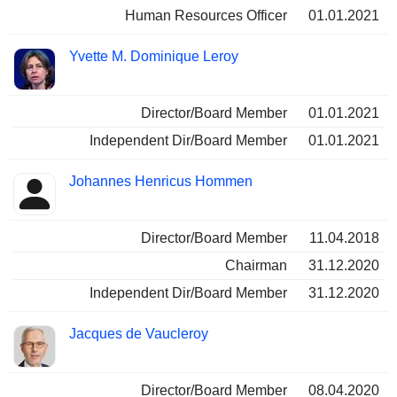
Human Resources Officer
01.01.2021
Yvette M. Dominique Leroy
Director/Board Member
01.01.2021
Independent Dir/Board Member
01.01.2021
Johannes Henricus Hommen
Director/Board Member
11.04.2018
Chairman
31.12.2020
Independent Dir/Board Member
31.12.2020
Jacques de Vaucleroy
Director/Board Member
08.04.2020