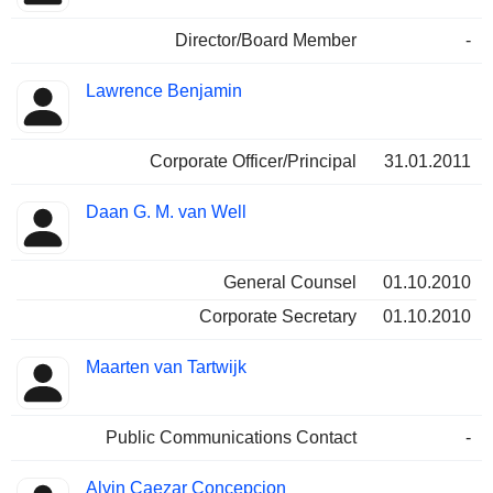
Director/Board Member
-
Lawrence Benjamin
Corporate Officer/Principal
31.01.2011
Daan G. M. van Well
General Counsel
01.10.2010
Corporate Secretary
01.10.2010
Maarten van Tartwijk
Public Communications Contact
-
Alvin Caezar Concepcion