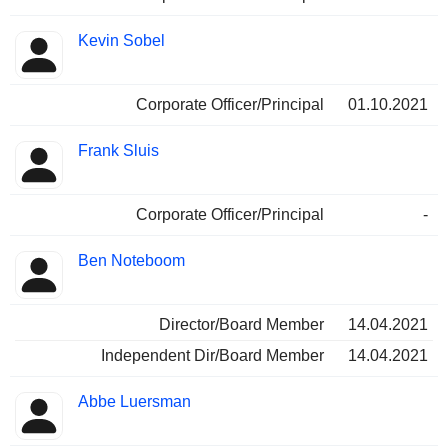
Kevin Sobel
Corporate Officer/Principal
01.10.2021
Frank Sluis
Corporate Officer/Principal
-
Ben Noteboom
Director/Board Member
14.04.2021
Independent Dir/Board Member
14.04.2021
Abbe Luersman