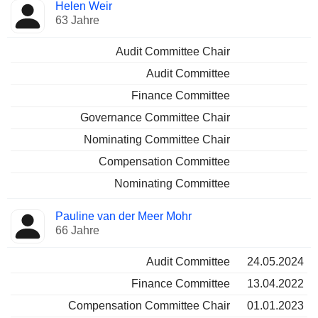
Helen Weir
63 Jahre
Audit Committee Chair
Audit Committee
Finance Committee
Governance Committee Chair
Nominating Committee Chair
Compensation Committee
Nominating Committee
Pauline van der Meer Mohr
66 Jahre
Audit Committee
24.05.2024
Finance Committee
13.04.2022
Compensation Committee Chair
01.01.2023