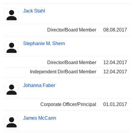
Jack Stahl
Director/Board Member
08.08.2017
Stephanie M. Shern
Director/Board Member
12.04.2017
Independent Dir/Board Member
12.04.2017
Johanna Faber
Corporate Officer/Principal
01.01.2017
James McCann