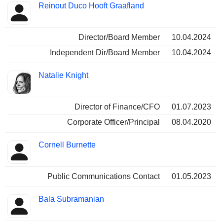
Reinout Duco Hooft Graafland
Director/Board Member
10.04.2024
Independent Dir/Board Member
10.04.2024
Natalie Knight
Director of Finance/CFO
01.07.2023
Corporate Officer/Principal
08.04.2020
Cornell Burnette
Public Communications Contact
01.05.2023
Bala Subramanian