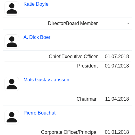
Katie Doyle
Director/Board Member
-
A. Dick Boer
Chief Executive Officer
01.07.2018
President
01.07.2018
Mats Gustav Jansson
Chairman
11.04.2018
Pierre Bouchut
Corporate Officer/Principal
01.01.2018