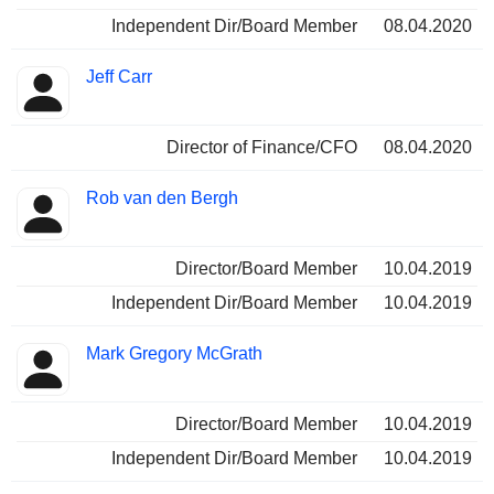
Independent Dir/Board Member
08.04.2020
Jeff Carr
Director of Finance/CFO
08.04.2020
Rob van den Bergh
Director/Board Member
10.04.2019
Independent Dir/Board Member
10.04.2019
Mark Gregory McGrath
Director/Board Member
10.04.2019
Independent Dir/Board Member
10.04.2019