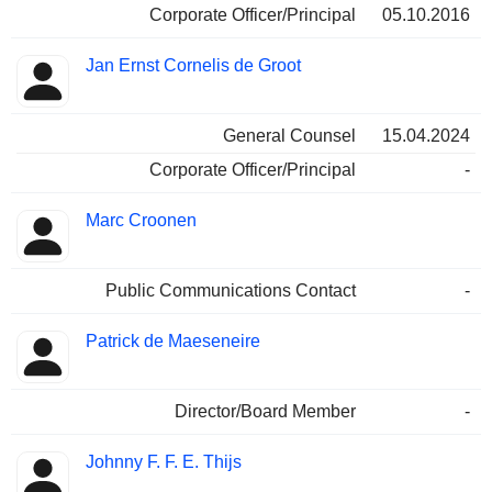
Corporate Officer/Principal
05.10.2016
Jan Ernst Cornelis de Groot
General Counsel
15.04.2024
Corporate Officer/Principal
-
Marc Croonen
Public Communications Contact
-
Patrick de Maeseneire
Director/Board Member
-
Johnny F. F. E. Thijs