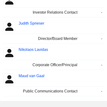
Investor Relations Contact
-
Judith Sprieser
Director/Board Member
-
Nikolaos Lavidas
Corporate Officer/Principal
-
Maud van Gaal
Public Communications Contact
-