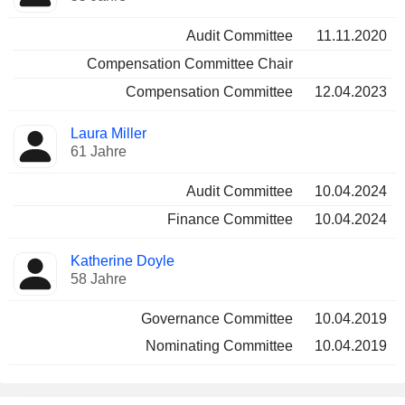
Audit Committee
11.11.2020
Compensation Committee Chair
Compensation Committee
12.04.2023
Laura Miller
61 Jahre
Audit Committee
10.04.2024
Finance Committee
10.04.2024
Katherine Doyle
58 Jahre
Governance Committee
10.04.2019
Nominating Committee
10.04.2019