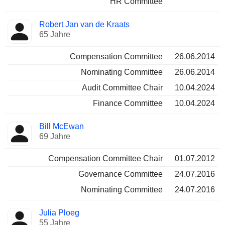
HR Committee
Robert Jan van de Kraats
65 Jahre
Compensation Committee
26.06.2014
Nominating Committee
26.06.2014
Audit Committee Chair
10.04.2024
Finance Committee
10.04.2024
Bill McEwan
69 Jahre
Compensation Committee Chair
01.07.2012
Governance Committee
24.07.2016
Nominating Committee
24.07.2016
Julia Ploeg
55 Jahre