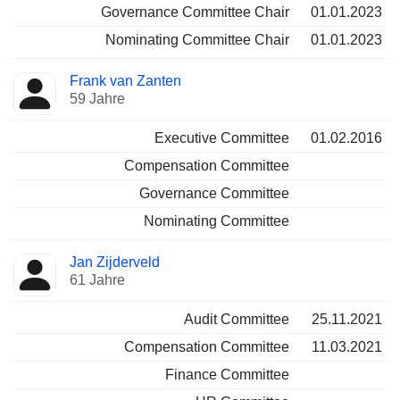
Governance Committee Chair
01.01.2023
Nominating Committee Chair
01.01.2023
Frank van Zanten
59 Jahre
Executive Committee
01.02.2016
Compensation Committee
Governance Committee
Nominating Committee
Jan Zijderveld
61 Jahre
Audit Committee
25.11.2021
Compensation Committee
11.03.2021
Finance Committee