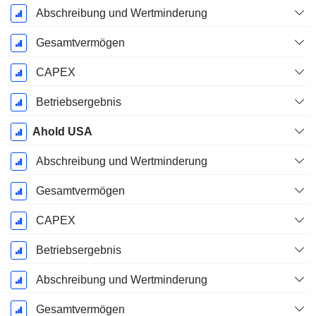
Abschreibung und Wertminderung
Gesamtvermögen
CAPEX
Betriebsergebnis
Ahold USA
Abschreibung und Wertminderung
Gesamtvermögen
CAPEX
Betriebsergebnis
Abschreibung und Wertminderung
Gesamtvermögen