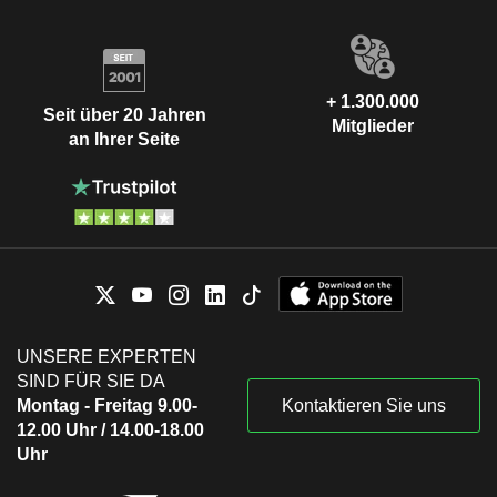
+ 1.300.000
Seit über 20 Jahren
Mitglieder
an Ihrer Seite
UNSERE EXPERTEN
SIND FÜR SIE DA
Montag - Freitag 9.00-
Kontaktieren Sie uns
12.00 Uhr / 14.00-18.00
Uhr