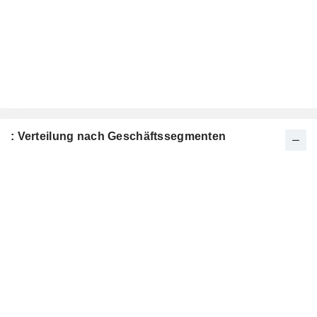
: Verteilung nach Geschäftssegmenten