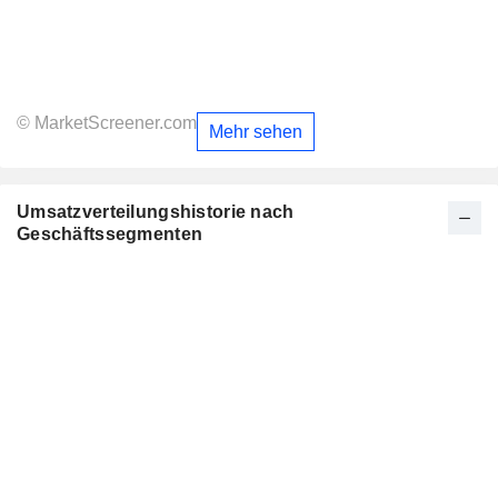
© MarketScreener.com
Mehr sehen
Umsatzverteilungshistorie nach
Geschäftssegmenten