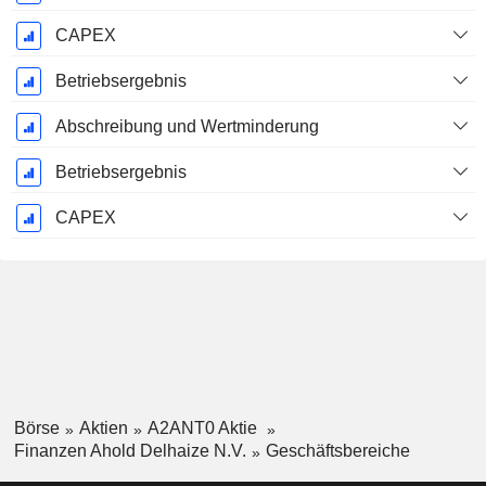
CAPEX
Betriebsergebnis
Abschreibung und Wertminderung
Betriebsergebnis
CAPEX
Börse
Aktien
A2ANT0 Aktie
Finanzen Ahold Delhaize N.V.
Geschäftsbereiche