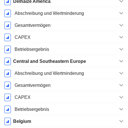
Delhaize America
Abschreibung und Wertminderung
Gesamtvermögen
CAPEX
Betriebsergebnis
Central and Southeastern Europe
Abschreibung und Wertminderung
Gesamtvermögen
CAPEX
Betriebsergebnis
Belgium