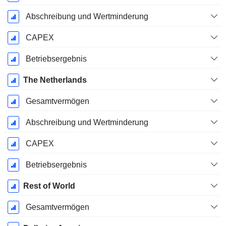
Abschreibung und Wertminderung
CAPEX
Betriebsergebnis
The Netherlands
Gesamtvermögen
Abschreibung und Wertminderung
CAPEX
Betriebsergebnis
Rest of World
Gesamtvermögen