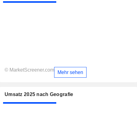
© MarketScreener.com
Mehr sehen
Umsatz 2025 nach Geografie