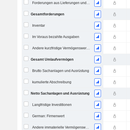
Forderungen aus Lieferungen und Leistungen
Gesamtforderungen
Inventar
Im Voraus bezahlte Ausgaben
Andere kurzfristige Vermögenswerte, Gesamt
Gesamt Umlaufvermögen
Brutto Sachanlagen und Ausrüstung
kumulierte Abschreibung
Netto Sachanlagen und Ausrüstung
Langfristige Investitionen
German: Firmenwert
Andere immaterielle Vermögenswerte, Gesamt