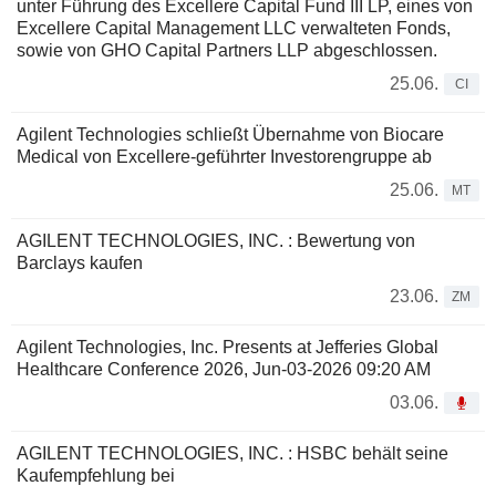
unter Führung des Excellere Capital Fund III LP, eines von
Excellere Capital Management LLC verwalteten Fonds,
sowie von GHO Capital Partners LLP abgeschlossen.
25.06.
CI
Agilent Technologies schließt Übernahme von Biocare
Medical von Excellere-geführter Investorengruppe ab
25.06.
MT
AGILENT TECHNOLOGIES, INC. : Bewertung von
Barclays kaufen
23.06.
ZM
Agilent Technologies, Inc. Presents at Jefferies Global
Healthcare Conference 2026, Jun-03-2026 09:20 AM
03.06.
AGILENT TECHNOLOGIES, INC. : HSBC behält seine
Kaufempfehlung bei