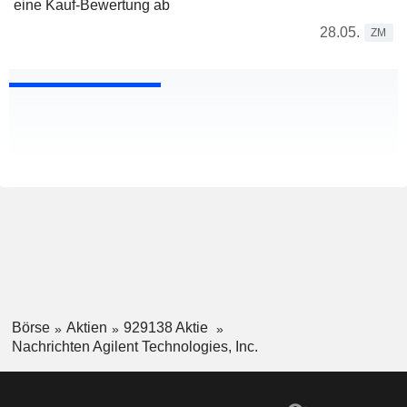
eine Kauf-Bewertung ab
28.05.
ZM
Börse
Aktien
929138 Aktie
Nachrichten Agilent Technologies, Inc.