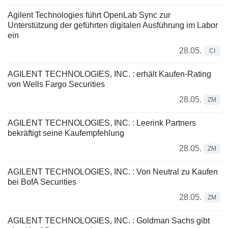
Agilent Technologies führt OpenLab Sync zur
Unterstützung der geführten digitalen Ausführung im Labor
ein
28.05.
CI
AGILENT TECHNOLOGIES, INC. : erhält Kaufen-Rating
von Wells Fargo Securities
28.05.
ZM
AGILENT TECHNOLOGIES, INC. : Leerink Partners
bekräftigt seine Kaufempfehlung
28.05.
ZM
AGILENT TECHNOLOGIES, INC. : Von Neutral zu Kaufen
bei BofA Securities
28.05.
ZM
AGILENT TECHNOLOGIES, INC. : Goldman Sachs gibt