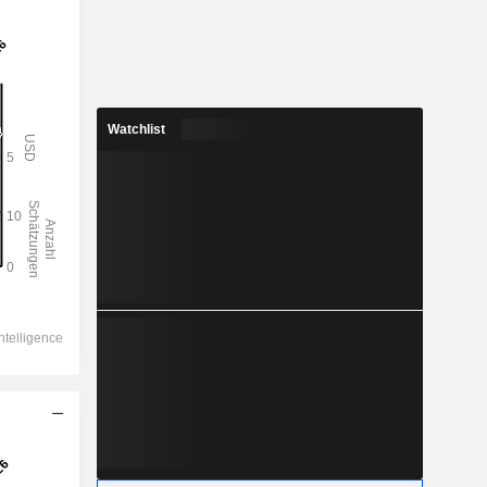
Watchlist