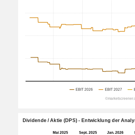
Dividende / Aktie (DPS) - Entwicklung der Ana