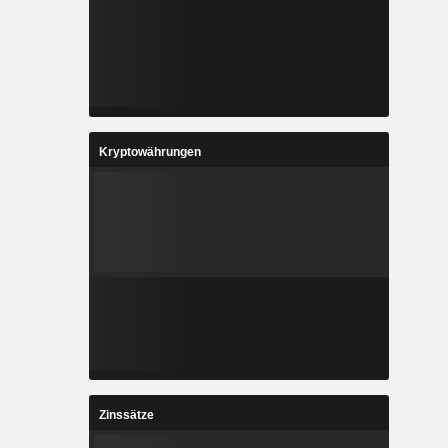
Kryptowährungen
Zinssätze