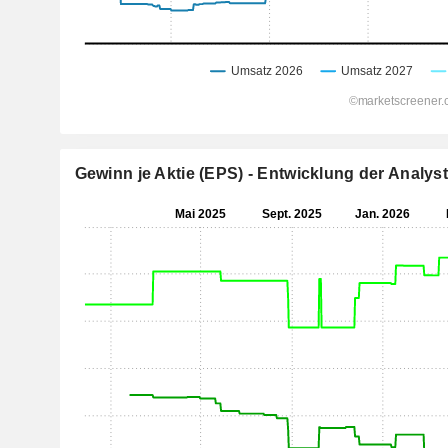
Gewinn je Aktie (EPS) - Entwicklung der Analy