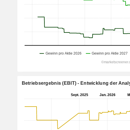
Betriebsergebnis (EBIT) - Entwicklung der An