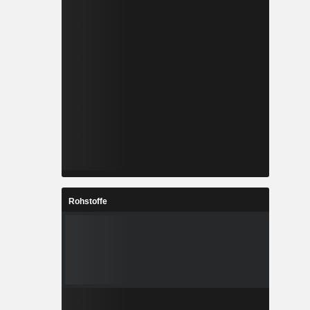
Rohstoffe