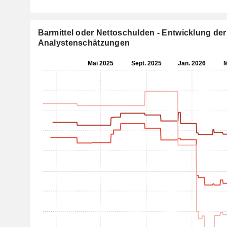
Barmittel oder Nettoschulden - Entwicklung der
Analystenschätzungen