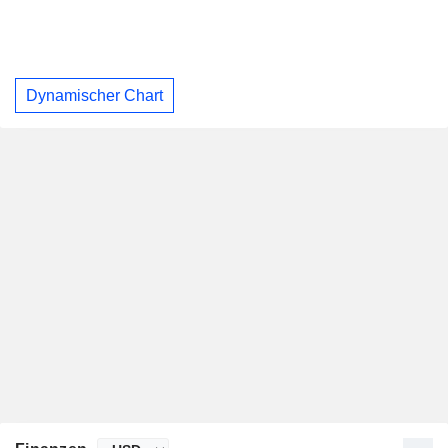
Dynamischer Chart