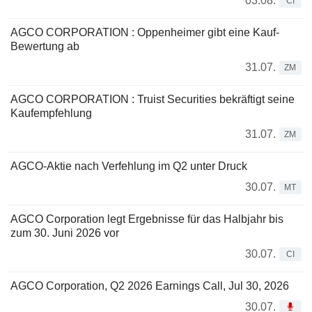
03.08.
CI
AGCO CORPORATION : Oppenheimer gibt eine Kauf-
Bewertung ab
31.07.
ZM
AGCO CORPORATION : Truist Securities bekräftigt seine
Kaufempfehlung
31.07.
ZM
AGCO-Aktie nach Verfehlung im Q2 unter Druck
30.07.
MT
AGCO Corporation legt Ergebnisse für das Halbjahr bis
zum 30. Juni 2026 vor
30.07.
CI
AGCO Corporation, Q2 2026 Earnings Call, Jul 30, 2026
30.07.