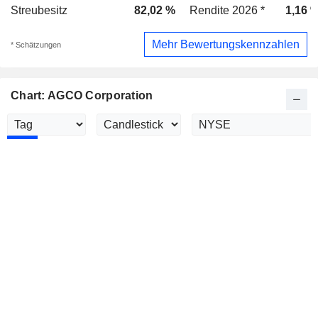
Streubesitz
82,02 %
Rendite 2026 *
1,16 
Mehr Bewertungskennzahlen
* Schätzungen
Chart: AGCO Corporation