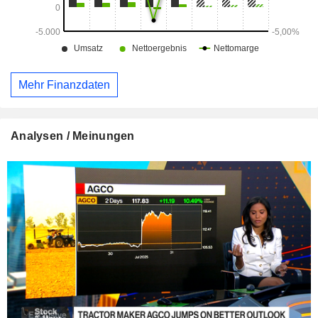
Mehr Finanzdaten
Analysen / Meinungen