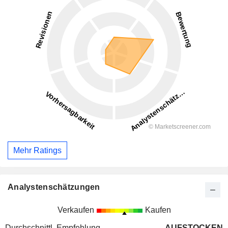
Mehr Ratings
Analystenschätzungen
Verkaufen
Kaufen
Durchschnittl. Empfehlung
AUFSTOCKEN