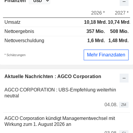
Finanzen
2026 *
2027 *
Umsatz
10,18 Mrd.
10,74 Mrd.
Nettoergebnis
357 Mio.
508 Mio.
Nettoverschuldung
1,6 Mrd.
1,48 Mrd.
Mehr Finanzdaten
* Schätzungen
Aktuelle Nachrichten : AGCO Corporation
AGCO CORPORATION : UBS-Empfehlung weiterhin
neutral
04.08.
ZM
AGCO Corporation kündigt Managementwechsel mit
Wirkung zum 1. August 2026 an