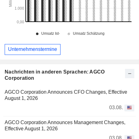
Unternehmenstermine
Nachrichten in anderen Sprachen: AGCO
Corporation
AGCO Corporation Announces CFO Changes, Effective
August 1, 2026
03.08.
AGCO Corporation Announces Management Changes,
Effective August 1, 2026
03.08.