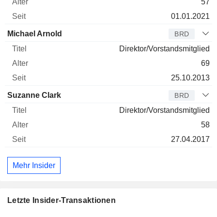
57
01.01.2021
Michael Arnold
BRD
Direktor/Vorstandsmitglied
69
25.10.2013
Suzanne Clark
BRD
Direktor/Vorstandsmitglied
58
27.04.2017
Mehr Insider
Letzte Insider-Transaktionen