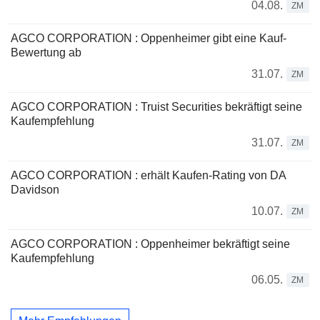
04.08.
ZM
AGCO CORPORATION : Oppenheimer gibt eine Kauf-
Bewertung ab
31.07.
ZM
AGCO CORPORATION : Truist Securities bekräftigt seine
Kaufempfehlung
31.07.
ZM
AGCO CORPORATION : erhält Kaufen-Rating von DA
Davidson
10.07.
ZM
AGCO CORPORATION : Oppenheimer bekräftigt seine
Kaufempfehlung
06.05.
ZM