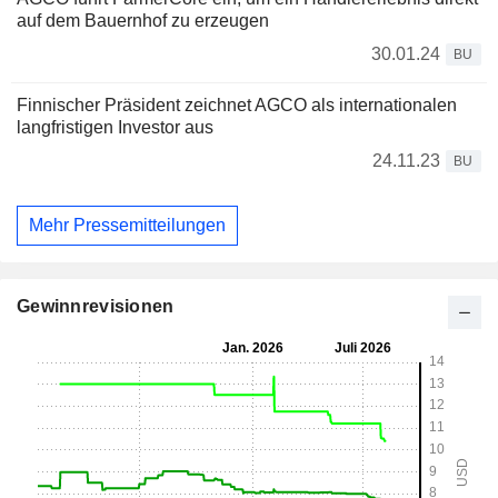
auf dem Bauernhof zu erzeugen
30.01.24
BU
Finnischer Präsident zeichnet AGCO als internationalen
langfristigen Investor aus
24.11.23
BU
Mehr Pressemitteilungen
Gewinnrevisionen