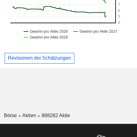
Revisionen der Schätzungen
Börse
Aktien
888282 Aktie