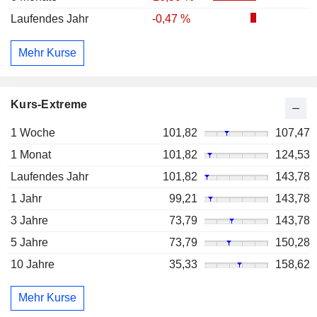
Laufendes Jahr
-0,47 %
Mehr Kurse
Kurs-Extreme
1 Woche
101,82
107,47
1 Monat
101,82
124,53
Laufendes Jahr
101,82
143,78
1 Jahr
99,21
143,78
3 Jahre
73,79
143,78
5 Jahre
73,79
150,28
10 Jahre
35,33
158,62
Mehr Kurse