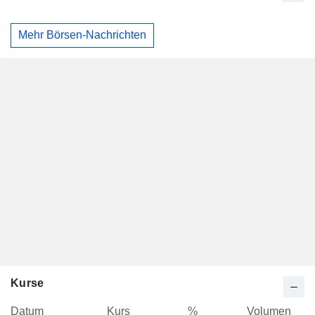
Mehr Börsen-Nachrichten
Kurse
Datum
Kurs
%
Volumen