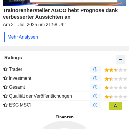
Traktorenhersteller AGCO hebt Prognose dank
verbesserter Aussichten an
Am 31. Juli 2025 um 21:58 Uhr
Mehr Analysen
Ratings
Trader
Investment
Gesamt
Qualität der Veröffentlichungen
ESG MSCI
A