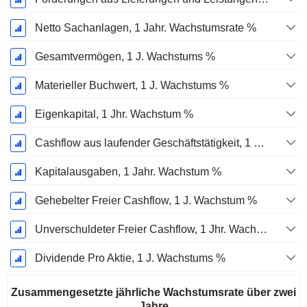
Netto Sachanlagen, 1 Jahr. Wachstumsrate %
Gesamtvermögen, 1 J. Wachstums %
Materieller Buchwert, 1 J. Wachstums %
Eigenkapital, 1 Jhr. Wachstum %
Cashflow aus laufender Geschäftstätigkeit, 1 Jähriges Wachstum in %
Kapitalausgaben, 1 Jahr. Wachstum %
Gehebelter Freier Cashflow, 1 J. Wachstum %
Unverschuldeter Freier Cashflow, 1 Jhr. Wachstum %
Dividende Pro Aktie, 1 J. Wachstums %
Zusammengesetzte jährliche Wachstumsrate über zwei
Jahre