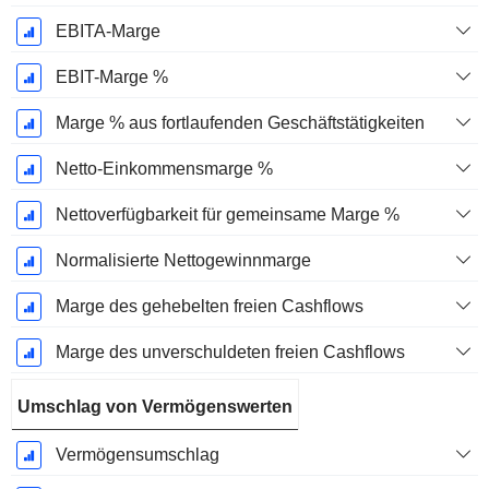
EBITA-Marge
EBIT-Marge %
Marge % aus fortlaufenden Geschäftstätigkeiten
Netto-Einkommensmarge %
Nettoverfügbarkeit für gemeinsame Marge %
Normalisierte Nettogewinnmarge
Marge des gehebelten freien Cashflows
Marge des unverschuldeten freien Cashflows
Umschlag von Vermögenswerten
Vermögensumschlag