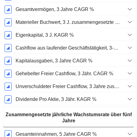
Gesamtvermögen, 3 Jahre CAGR %
Materieller Buchwert, 3 J. zusammengesetzte jährliche Wachstumsrate %
Eigenkapital, 3 J. KAGR %
Cashflow aus laufender Geschäftstätigkeit, 3-Jahres-CAGR %
Kapitalausgaben, 3 Jahre CAGR %
Gehebelter Freier Cashflow, 3 Jähr. CAGR %
Unverschuldeter Freier Cashflow, 3 Jahre zusammengesetzte jährliche Wachstumsrate %
Dividende Pro Aktie, 3 Jähr. KAGR %
Zusammengesetzte jährliche Wachstumsrate über fünf
Jahre
Gesamteinnahmen, 5 Jahre CAGR %