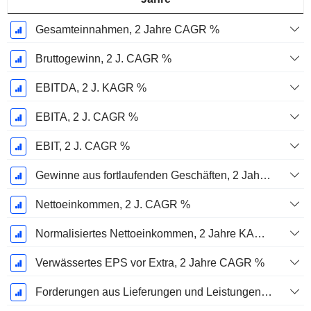
Gesamteinnahmen, 2 Jahre CAGR %
Bruttogewinn, 2 J. CAGR %
EBITDA, 2 J. KAGR %
EBITA, 2 J. CAGR %
EBIT, 2 J. CAGR %
Gewinne aus fortlaufenden Geschäften, 2 Jahre. CAGR %
Nettoeinkommen, 2 J. CAGR %
Normalisiertes Nettoeinkommen, 2 Jahre KAGR %
Verwässertes EPS vor Extra, 2 Jahre CAGR %
Forderungen aus Lieferungen und Leistungen, 2 J. CAGR %