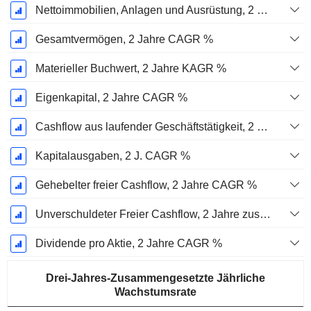
Nettoimmobilien, Anlagen und Ausrüstung, 2 Jahre. CAGR %
Gesamtvermögen, 2 Jahre CAGR %
Materieller Buchwert, 2 Jahre KAGR %
Eigenkapital, 2 Jahre CAGR %
Cashflow aus laufender Geschäftstätigkeit, 2 Jahre CAGR %
Kapitalausgaben, 2 J. CAGR %
Gehebelter freier Cashflow, 2 Jahre CAGR %
Unverschuldeter Freier Cashflow, 2 Jahre zusammengesetzte jährliche Wachstumsrate %
Dividende pro Aktie, 2 Jahre CAGR %
Drei-Jahres-Zusammengesetzte Jährliche
Wachstumsrate