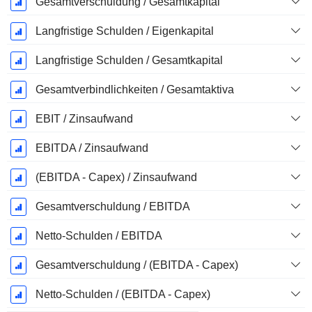
Gesamtverschuldung / Gesamtkapital
Langfristige Schulden / Eigenkapital
Langfristige Schulden / Gesamtkapital
Gesamtverbindlichkeiten / Gesamtaktiva
EBIT / Zinsaufwand
EBITDA / Zinsaufwand
(EBITDA - Capex) / Zinsaufwand
Gesamtverschuldung / EBITDA
Netto-Schulden / EBITDA
Gesamtverschuldung / (EBITDA - Capex)
Netto-Schulden / (EBITDA - Capex)