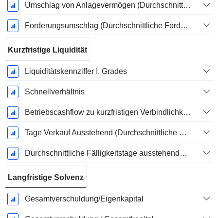
Umschlag von Anlagevermögen (Durchschnittliches Anlagevermögen)
Forderungsumschlag (Durchschnittliche Forderungen)
Kurzfristige Liquidität
Liquiditätskennziffer I. Grades
Schnellverhältnis
Betriebscashflow zu kurzfristigen Verbindlichkeiten
Tage Verkauf Ausstehend (Durchschnittliche Forderungen)
Durchschnittliche Fälligkeitstage ausstehender Zahlungen
Langfristige Solvenz
Gesamtverschuldung/Eigenkapital