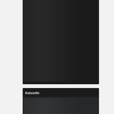
Rohstoffe