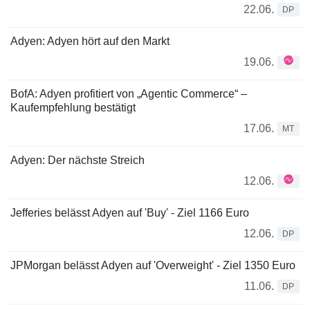
22.06.
DP
Adyen: Adyen hört auf den Markt
19.06.
BofA: Adyen profitiert von „Agentic Commerce“ –
Kaufempfehlung bestätigt
17.06.
MT
Adyen: Der nächste Streich
12.06.
Jefferies belässt Adyen auf 'Buy' - Ziel 1166 Euro
12.06.
DP
JPMorgan belässt Adyen auf 'Overweight' - Ziel 1350 Euro
11.06.
DP