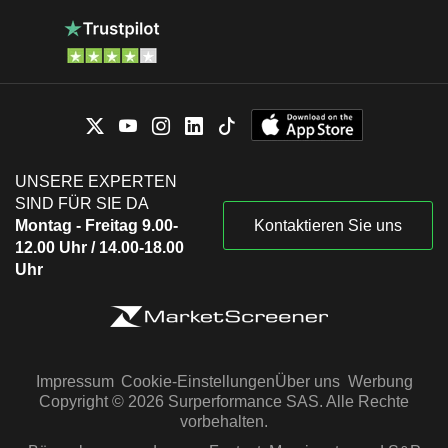
UNSERE EXPERTEN
SIND FÜR SIE DA
Montag - Freitag 9.00-
Kontaktieren Sie uns
12.00 Uhr / 14.00-18.00
Uhr
Impressum
Cookie-Einstellungen
Über uns
Werbung
Copyright © 2026 Surperformance SAS. Alle Rechte
vorbehalten.