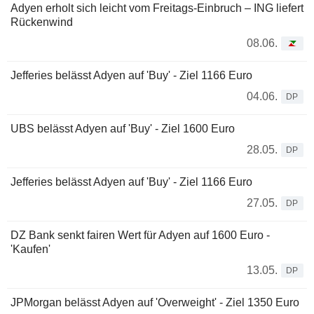
Adyen erholt sich leicht vom Freitags-Einbruch – ING liefert
Rückenwind
08.06.
Jefferies belässt Adyen auf 'Buy' - Ziel 1166 Euro
04.06.
DP
UBS belässt Adyen auf 'Buy' - Ziel 1600 Euro
28.05.
DP
Jefferies belässt Adyen auf 'Buy' - Ziel 1166 Euro
27.05.
DP
DZ Bank senkt fairen Wert für Adyen auf 1600 Euro -
'Kaufen'
13.05.
DP
JPMorgan belässt Adyen auf 'Overweight' - Ziel 1350 Euro