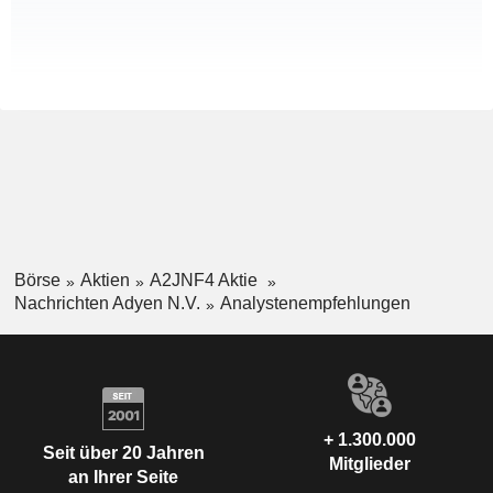
Börse
Aktien
A2JNF4 Aktie
Nachrichten Adyen N.V.
Analystenempfehlungen
+ 1.300.000
Seit über 20 Jahren
Mitglieder
an Ihrer Seite