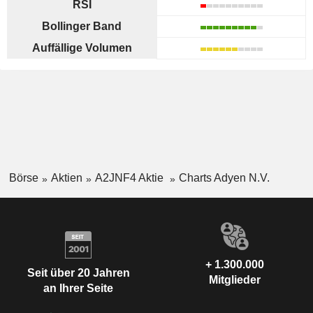
RSI
Bollinger Band
Auffällige Volumen
Börse
Aktien
A2JNF4 Aktie
Charts Adyen N.V.
+ 1.300.000
Seit über 20 Jahren
Mitglieder
an Ihrer Seite