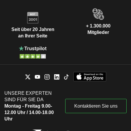
+ 1.300.000
Seit über 20 Jahren
Mitglieder
an Ihrer Seite
UNSERE EXPERTEN
SIND FÜR SIE DA
Montag - Freitag 9.00-
Kontaktieren Sie uns
12.00 Uhr / 14.00-18.00
Uhr