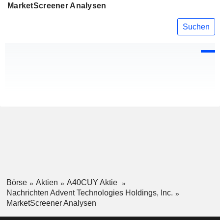
MarketScreener Analysen
Suchen
Börse
Aktien
A40CUY Aktie
Nachrichten Advent Technologies Holdings, Inc.
MarketScreener Analysen