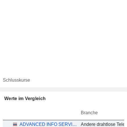
Schlusskurse
Werte im Vergleich
Branche
ADVANCED INFO SERVICE