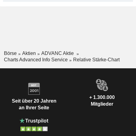
Börse
Aktien
ADVANC Aktie
Charts Advanced Info Service
Relative Stärke-Chart
+ 1.300.000
Seit über 20 Jahren
Mitglieder
an Ihrer Seite