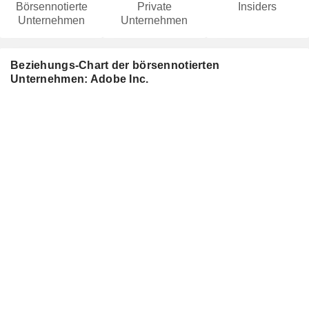
Börsennotierte
Private
Insiders
Unternehmen
Unternehmen
Beziehungs-Chart der börsennotierten
Unternehmen: Adobe Inc.