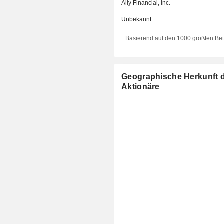
Ally Financial, Inc.
Unbekannt
Basierend auf den 1000 größten Be
Geographische Herkunft 
Aktionäre