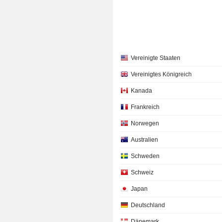
Vereinigte Staaten
Vereinigtes Königreich
Kanada
Frankreich
Norwegen
Australien
Schweden
Schweiz
Japan
Deutschland
Dänemark