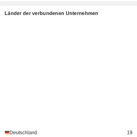
Länder der verbundenen Unternehmen
Deutschland
19