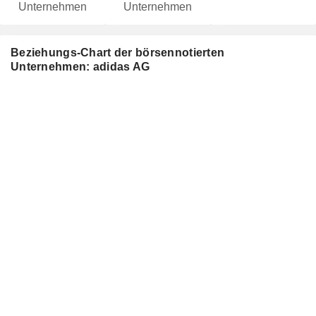
Unternehmen
Unternehmen
Beziehungs-Chart der börsennotierten
Unternehmen: adidas AG