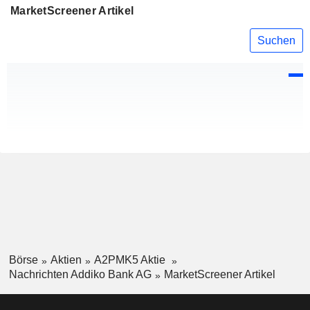
MarketScreener Artikel
Suchen
Börse
Aktien
A2PMK5 Aktie
Nachrichten Addiko Bank AG
MarketScreener Artikel