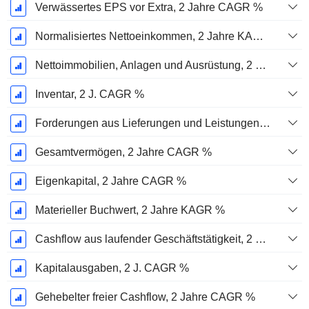
Verwässertes EPS vor Extra, 2 Jahre CAGR %
Normalisiertes Nettoeinkommen, 2 Jahre KAGR %
Nettoimmobilien, Anlagen und Ausrüstung, 2 Jahre. CAGR %
Inventar, 2 J. CAGR %
Forderungen aus Lieferungen und Leistungen, 2 J. CAGR %
Gesamtvermögen, 2 Jahre CAGR %
Eigenkapital, 2 Jahre CAGR %
Materieller Buchwert, 2 Jahre KAGR %
Cashflow aus laufender Geschäftstätigkeit, 2 Jahre CAGR %
Kapitalausgaben, 2 J. CAGR %
Gehebelter freier Cashflow, 2 Jahre CAGR %