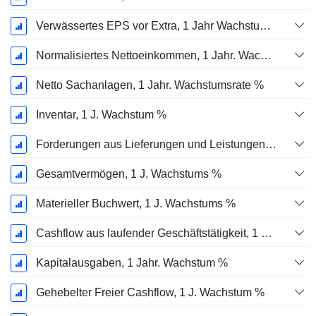
Verwässertes EPS vor Extra, 1 Jahr Wachstumsrate %
Normalisiertes Nettoeinkommen, 1 Jahr. Wachstums %
Netto Sachanlagen, 1 Jahr. Wachstumsrate %
Inventar, 1 J. Wachstum %
Forderungen aus Lieferungen und Leistungen, 1 Jahr Wachstum %
Gesamtvermögen, 1 J. Wachstums %
Materieller Buchwert, 1 J. Wachstums %
Cashflow aus laufender Geschäftstätigkeit, 1 Jähriges Wachstum in %
Kapitalausgaben, 1 Jahr. Wachstum %
Gehebelter Freier Cashflow, 1 J. Wachstum %