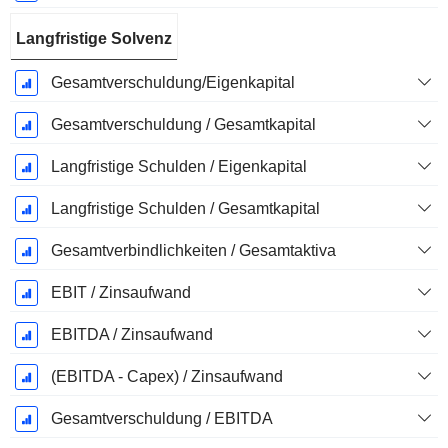
Langfristige Solvenz
Gesamtverschuldung/Eigenkapital
Gesamtverschuldung / Gesamtkapital
Langfristige Schulden / Eigenkapital
Langfristige Schulden / Gesamtkapital
Gesamtverbindlichkeiten / Gesamtaktiva
EBIT / Zinsaufwand
EBITDA / Zinsaufwand
(EBITDA - Capex) / Zinsaufwand
Gesamtverschuldung / EBITDA