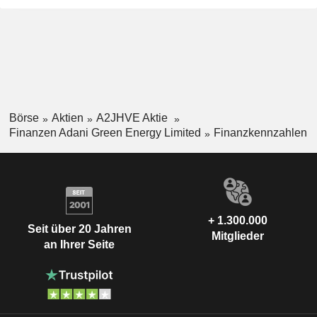
Börse
Aktien
A2JHVE Aktie
Finanzen Adani Green Energy Limited
Finanzkennzahlen
+ 1.300.000
Seit über 20 Jahren
Mitglieder
an Ihrer Seite