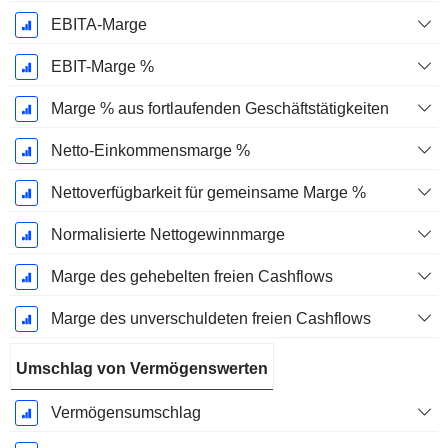
EBITA-Marge
EBIT-Marge %
Marge % aus fortlaufenden Geschäftstätigkeiten
Netto-Einkommensmarge %
Nettoverfügbarkeit für gemeinsame Marge %
Normalisierte Nettogewinnmarge
Marge des gehebelten freien Cashflows
Marge des unverschuldeten freien Cashflows
Umschlag von Vermögenswerten
Vermögensumschlag