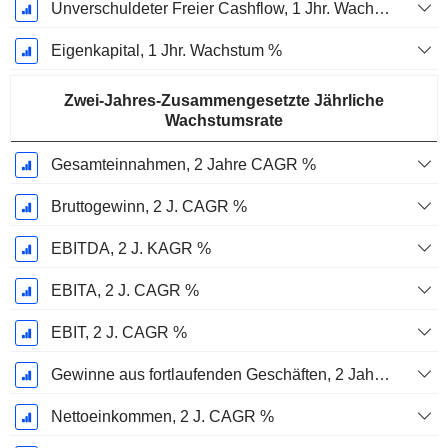
Unverschuldeter Freier Cashflow, 1 Jhr. Wachstum %
Eigenkapital, 1 Jhr. Wachstum %
Zwei-Jahres-Zusammengesetzte Jährliche
Wachstumsrate
Gesamteinnahmen, 2 Jahre CAGR %
Bruttogewinn, 2 J. CAGR %
EBITDA, 2 J. KAGR %
EBITA, 2 J. CAGR %
EBIT, 2 J. CAGR %
Gewinne aus fortlaufenden Geschäften, 2 Jahre. CAGR %
Nettoeinkommen, 2 J. CAGR %