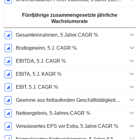
Fünfjährige zusammengesetzte jährliche
Wachstumsrate
Gesamteinnahmen, 5 Jahre CAGR %
Bruttogewinn, 5 J. CAGR %
EBITDA, 5 J. CAGR %
EBITA, 5 J. KAGR %
EBIT, 5 J. CAGR %
Gewinne aus fortlaufenden Geschäftstätigkeiten, 5-Jahres-CAGR %
Nettoergebnis, 5-Jahres-CAGR %
Verwässertes EPS vor Extra, 5 Jahre CAGR %