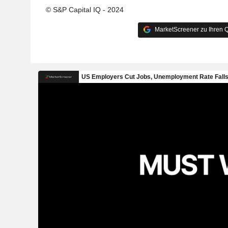
© S&P Capital IQ - 2024
MarketScreener zu Ihren Q