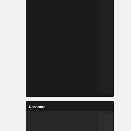
Rohstoffe