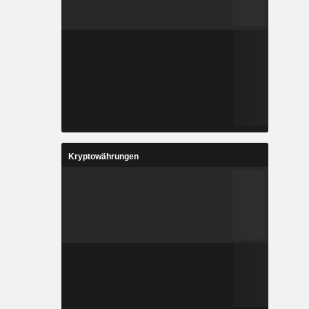
Kryptowährungen