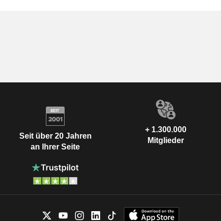
+ 1.300.000
Seit über 20 Jahren
Mitglieder
an Ihrer Seite