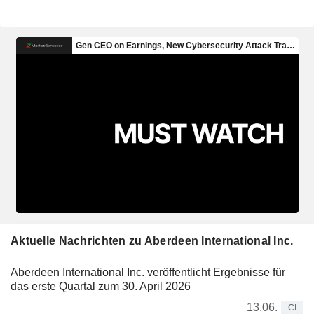
Aktuelle Nachrichten zu Aberdeen International Inc.
Aberdeen International Inc. veröffentlicht Ergebnisse für
das erste Quartal zum 30. April 2026
13.06.
CI