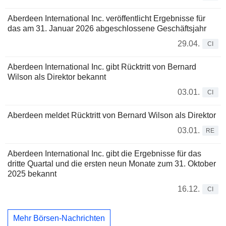
Aberdeen International Inc. veröffentlicht Ergebnisse für
das am 31. Januar 2026 abgeschlossene Geschäftsjahr
29.04.
CI
Aberdeen International Inc. gibt Rücktritt von Bernard
Wilson als Direktor bekannt
03.01.
CI
Aberdeen meldet Rücktritt von Bernard Wilson als Direktor
03.01.
RE
Aberdeen International Inc. gibt die Ergebnisse für das
dritte Quartal und die ersten neun Monate zum 31. Oktober
2025 bekannt
16.12.
CI
Mehr Börsen-Nachrichten