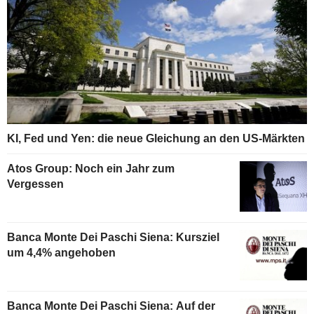
KI, Fed und Yen: die neue Gleichung an den US-Märkten
Atos Group: Noch ein Jahr zum
Vergessen
Banca Monte Dei Paschi Siena: Kursziel
um 4,4% angehoben
Banca Monte Dei Paschi Siena: Auf der