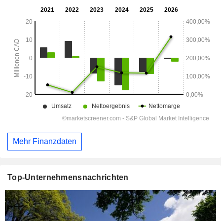
Mehr Finanzdaten
Top-Unternehmensnachrichten