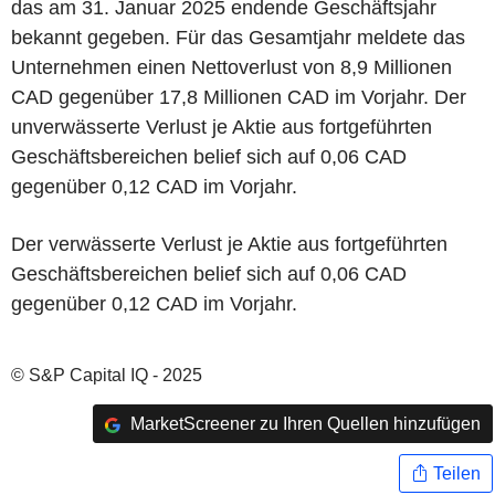
das am 31. Januar 2025 endende Geschäftsjahr
bekannt gegeben. Für das Gesamtjahr meldete das
Unternehmen einen Nettoverlust von 8,9 Millionen
CAD gegenüber 17,8 Millionen CAD im Vorjahr. Der
unverwässerte Verlust je Aktie aus fortgeführten
Geschäftsbereichen belief sich auf 0,06 CAD
gegenüber 0,12 CAD im Vorjahr.
Der verwässerte Verlust je Aktie aus fortgeführten
Geschäftsbereichen belief sich auf 0,06 CAD
gegenüber 0,12 CAD im Vorjahr.
© S&P Capital IQ - 2025
MarketScreener zu Ihren Quellen hinzufügen
Teilen