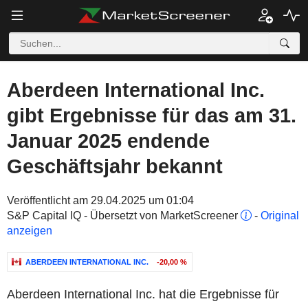
Aberdeen International Inc.
gibt Ergebnisse für das am 31.
Januar 2025 endende
Geschäftsjahr bekannt
Veröffentlicht am 29.04.2025 um 01:04
S&P Capital IQ - Übersetzt von MarketScreener
-
Original
anzeigen
ABERDEEN INTERNATIONAL INC.
-20,00 %
Aberdeen International Inc. hat die Ergebnisse für