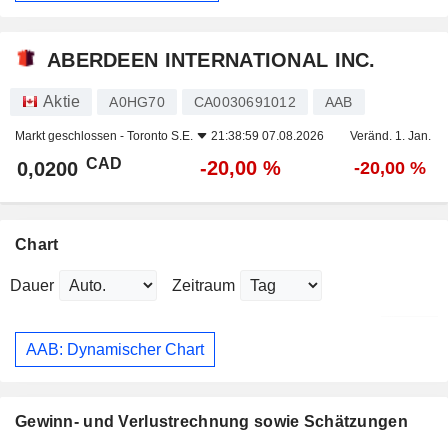
ABERDEEN INTERNATIONAL INC.
Aktie
A0HG70
CA0030691012
AAB
Markt geschlossen -
Toronto S.E.
21:38:59 07.08.2026
Veränd. 1. Jan.
CAD
-20,00 %
0,0200
-20,00 %
Chart
Dauer
Zeitraum
AAB: Dynamischer Chart
Gewinn- und Verlustrechnung sowie Schätzungen