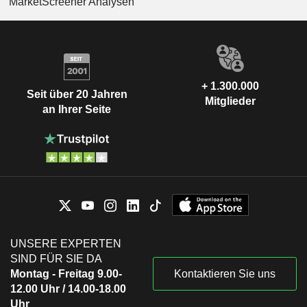
MarketScreener Analysen
+ 1.300.000
Seit über 20 Jahren
Mitglieder
an Ihrer Seite
UNSERE EXPERTEN
SIND FÜR SIE DA
Montag - Freitag 9.00-
Kontaktieren Sie uns
12.00 Uhr / 14.00-18.00
Uhr