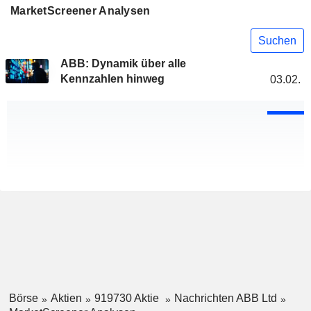
MarketScreener Analysen
Suchen
ABB: Dynamik über alle
Kennzahlen hinweg
03.02.
Börse
Aktien
919730 Aktie
Nachrichten ABB Ltd