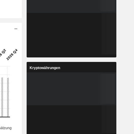
Kryptowährungen