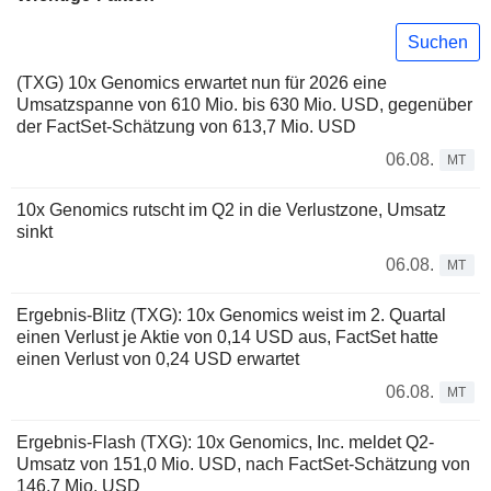
Suchen
(TXG) 10x Genomics erwartet nun für 2026 eine
Umsatzspanne von 610 Mio. bis 630 Mio. USD, gegenüber
der FactSet-Schätzung von 613,7 Mio. USD
06.08.
MT
10x Genomics rutscht im Q2 in die Verlustzone, Umsatz
sinkt
06.08.
MT
Ergebnis-Blitz (TXG): 10x Genomics weist im 2. Quartal
einen Verlust je Aktie von 0,14 USD aus, FactSet hatte
einen Verlust von 0,24 USD erwartet
06.08.
MT
Ergebnis-Flash (TXG): 10x Genomics, Inc. meldet Q2-
Umsatz von 151,0 Mio. USD, nach FactSet-Schätzung von
146,7 Mio. USD