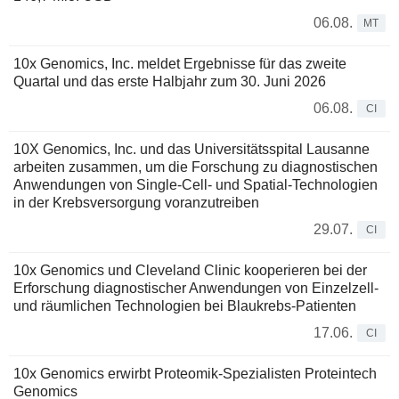
06.08.
MT
10x Genomics, Inc. meldet Ergebnisse für das zweite
Quartal und das erste Halbjahr zum 30. Juni 2026
06.08.
CI
10X Genomics, Inc. und das Universitätsspital Lausanne
arbeiten zusammen, um die Forschung zu diagnostischen
Anwendungen von Single-Cell- und Spatial-Technologien
in der Krebsversorgung voranzutreiben
29.07.
CI
10x Genomics und Cleveland Clinic kooperieren bei der
Erforschung diagnostischer Anwendungen von Einzelzell-
und räumlichen Technologien bei Blaukrebs-Patienten
17.06.
CI
10x Genomics erwirbt Proteomik-Spezialisten Proteintech
Genomics