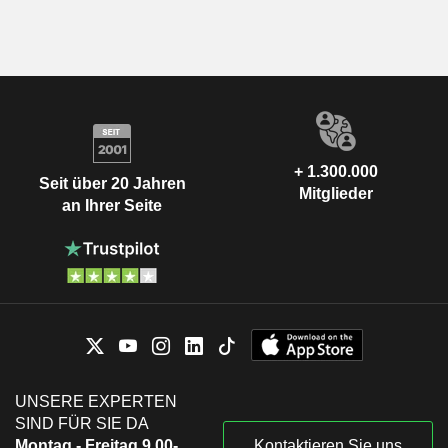
+ 1.300.000
Seit über 20 Jahren
Mitglieder
an Ihrer Seite
UNSERE EXPERTEN
SIND FÜR SIE DA
Montag - Freitag 9.00-
Kontaktieren Sie uns