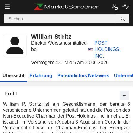
William Stiritz
Direktor/Vorstandsmitglied
POST
bei
HOLDINGS,
INC.
Vermögen: 431 Mio $ am 30.06.2026
Übersicht
Erfahrung
Persönliches Netzwerk
Unterne
Profil
William P. Stiritz ist ein Geschäftsmann, der bereits 6
verschiedene Unternehmen geleitet hat und die Position des
Non-Executive Chairman der Post Holdings, Inc. innehat. Er
ist auch im Vorstand von Aldabra 3 Acquisition Corp. In der
Vergangenheit war er Chairman-Emeritus bei Energizer