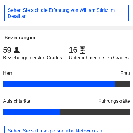
Sehen Sie sich die Erfahrung von William Stiritz im
Detail an
Beziehungen
59
16
Beziehungen ersten Grades
Unternehmen ersten Grades
Herr
Frau
Aufsichtsräte
Führungskräfte
Sehen Sie sich das persönliche Netzwerk an