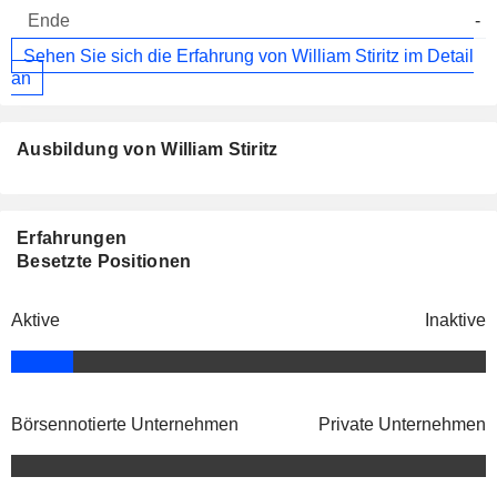
-
Sehen Sie sich die Erfahrung von William Stiritz im Detail
an
Ausbildung von William Stiritz
Erfahrungen
Besetzte Positionen
Aktive
Inaktive
Börsennotierte Unternehmen
Private Unternehmen