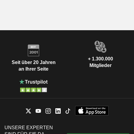
+ 1.300.000
Seit über 20 Jahren
Mitglieder
an Ihrer Seite
UNSERE EXPERTEN