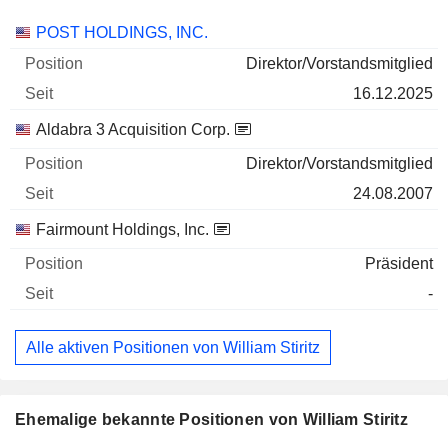
Unternehmen
Position
Beginn
POST HOLDINGS, INC.
Direktor/Vorstandsmitglied
16.12.2025
Aldabra 3 Acquisition Corp.
Direktor/Vorstandsmitglied
24.08.2007
Fairmount Holdings, Inc.
Präsident
-
Alle aktiven Positionen von William Stiritz
Ehemalige bekannte Positionen von William Stiritz