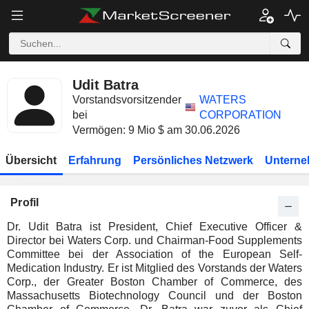
Udit Batra
Vorstandsvorsitzender
WATERS
bei
CORPORATION
Vermögen: 9 Mio $ am 30.06.2026
Übersicht
Erfahrung
Persönliches Netzwerk
Unterne
Profil
Dr. Udit Batra ist President, Chief Executive Officer &
Director bei Waters Corp. und Chairman-Food Supplements
Committee bei der Association of the European Self-
Medication Industry. Er ist Mitglied des Vorstands der Waters
Corp., der Greater Boston Chamber of Commerce, des
Massachusetts Biotechnology Council und der Boston