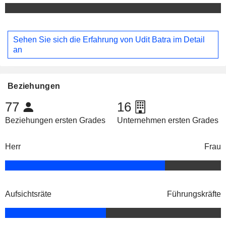
Sehen Sie sich die Erfahrung von Udit Batra im Detail
an
Beziehungen
77
16
Beziehungen ersten Grades
Unternehmen ersten Grades
Herr
Frau
Aufsichtsräte
Führungskräfte