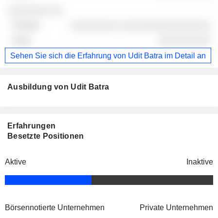
░░░░░░░░ ░░
░░░░░░░░░ ░░░░░░░░░░░░░░░░░
░░░░░░░░░░
Sehen Sie sich die Erfahrung von Udit Batra im Detail an
Ausbildung von Udit Batra
Erfahrungen
Besetzte Positionen
Aktive
Inaktive
Börsennotierte Unternehmen
Private Unternehmen