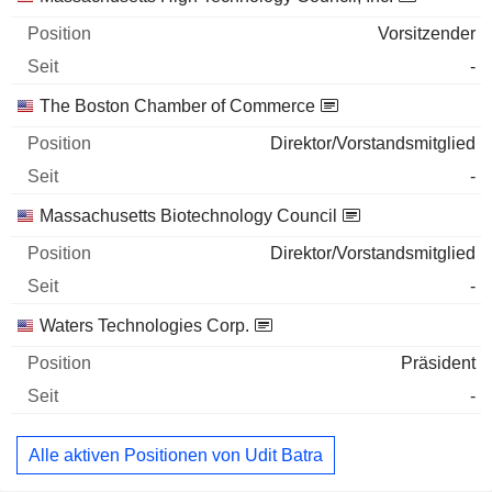
Vorsitzender
-
The Boston Chamber of Commerce
Direktor/Vorstandsmitglied
-
Massachusetts Biotechnology Council
Direktor/Vorstandsmitglied
-
Waters Technologies Corp.
Präsident
-
Alle aktiven Positionen von Udit Batra