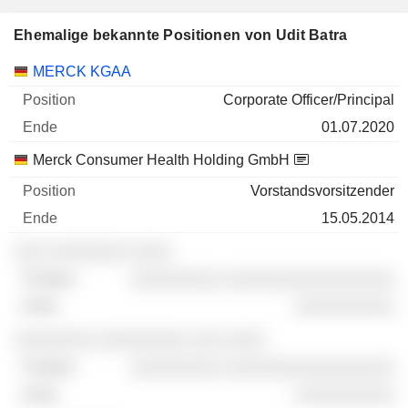
Ehemalige bekannte Positionen von Udit Batra
Unternehmen
Position
Ende
MERCK KGAA
Corporate Officer/Principal
01.07.2020
Merck Consumer Health Holding GmbH
Vorstandsvorsitzender
15.05.2014
░░░ ░░░░░░░░ ░░░░
░░░░░░░░░ ░░░░░░░░░░░░░░░░░
░░░░░░░░░░
░░░░░░░░ ░░░░░░░░░ ░░░ ░░░░
░░░░░░░░░ ░░░░░░░░░░░░░░░░░
░░░░░░░░░░