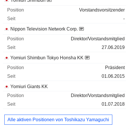
Yomiuri Shimbun
Vorstandsvorsitzender
-
Nippon Television Network Corp.
Direktor/Vorstandsmitglied
27.06.2019
Yomiuri Shimbun Tokyo Honsha KK
Präsident
01.06.2015
Yomiuri Giants KK
Direktor/Vorstandsmitglied
01.07.2018
Alle aktiven Positionen von Toshikazu Yamaguchi