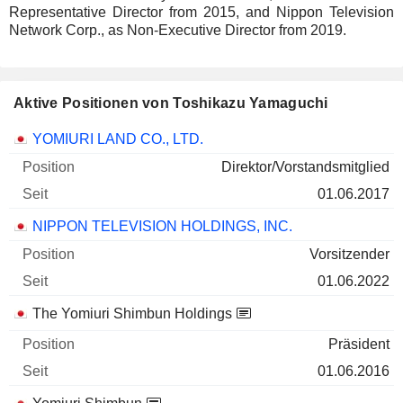
Representative Director from 2015, and Nippon Television
Network Corp., as Non-Executive Director from 2019.
Aktive Positionen von Toshikazu Yamaguchi
Unternehmen
Position
Beginn
YOMIURI LAND CO., LTD.
Direktor/Vorstandsmitglied
01.06.2017
NIPPON TELEVISION HOLDINGS, INC.
Vorsitzender
01.06.2022
The Yomiuri Shimbun Holdings
Präsident
01.06.2016