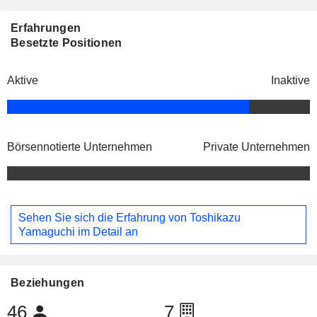
Erfahrungen
Besetzte Positionen
Aktive
Inaktive
Börsennotierte Unternehmen
Private Unternehmen
Sehen Sie sich die Erfahrung von Toshikazu
Yamaguchi im Detail an
Beziehungen
46
7