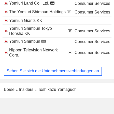
Yomiuri Land Co., Ltd.
Consumer Services
The Yomiuri Shimbun Holdings
Consumer Services
Yomiuri Giants KK
Yomiuri Shimbun Tokyo
Consumer Services
Honsha KK
Yomiuri Shimbun
Consumer Services
Nippon Television Network
Consumer Services
Corp.
Sehen Sie sich die Unternehmensverbindungen an
Börse
Insiders
Toshikazu Yamaguchi