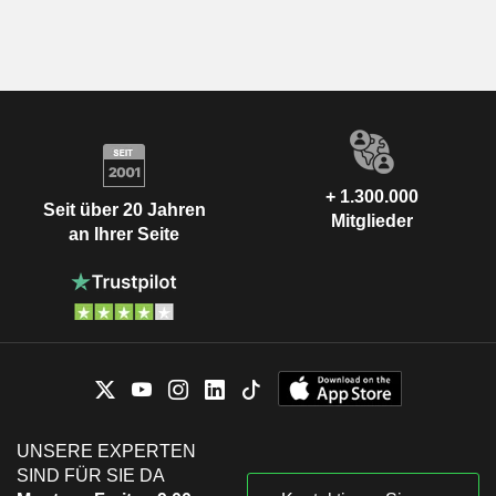
+ 1.300.000
Seit über 20 Jahren
Mitglieder
an Ihrer Seite
UNSERE EXPERTEN
SIND FÜR SIE DA