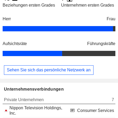
Beziehungen ersten Grades
Unternehmen ersten Grades
Herr
Frau
Aufsichtsräte
Führungskräfte
Sehen Sie sich das persönliche Netzwerk an
Unternehmensverbindungen
Private Unternehmen
7
Nippon Television Holdings,
Consumer Services
Inc.