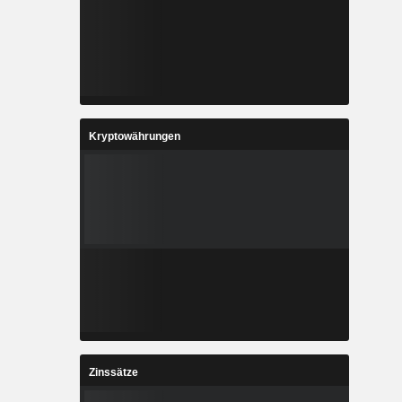
Kryptowährungen
Zinssätze