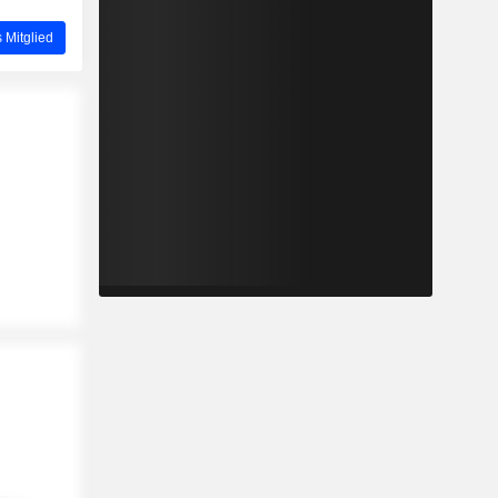
 Mitglied