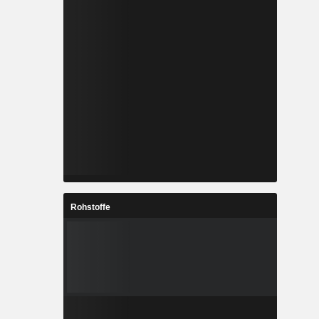
Rohstoffe