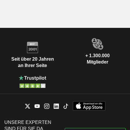
+ 1.300.000
Seit über 20 Jahren
Mitglieder
an Ihrer Seite
UNSERE EXPERTEN
SIND FÜR SIE DA