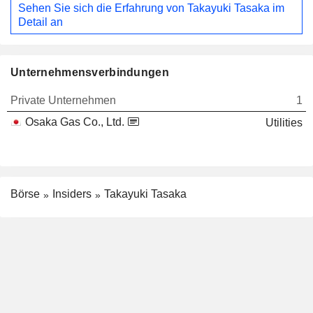
Sehen Sie sich die Erfahrung von Takayuki Tasaka im
Detail an
Unternehmensverbindungen
Private Unternehmen
1
Osaka Gas Co., Ltd.
Utilities
Börse
Insiders
Takayuki Tasaka