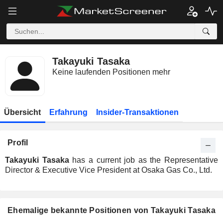
Takayuki Tasaka
Keine laufenden Positionen mehr
Übersicht
Erfahrung
Insider-Transaktionen
Profil
Takayuki Tasaka
has a current job as the Representative
Director & Executive Vice President at Osaka Gas Co., Ltd.
Ehemalige bekannte Positionen von Takayuki Tasaka