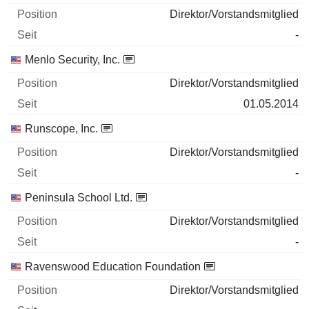
Direktor/Vorstandsmitglied
-
Menlo Security, Inc.
Direktor/Vorstandsmitglied
01.05.2014
Runscope, Inc.
Direktor/Vorstandsmitglied
-
Peninsula School Ltd.
Direktor/Vorstandsmitglied
-
Ravenswood Education Foundation
Direktor/Vorstandsmitglied