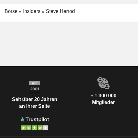
Börse
Insiders
Steve Herrod
+ 1.300.000
Seit über 20 Jahren
Mitglieder
an Ihrer Seite