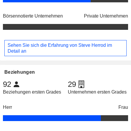
Börsennotierte Unternehmen
Private Unternehmen
Sehen Sie sich die Erfahrung von Steve Herrod im
Detail an
Beziehungen
92
29
Beziehungen ersten Grades
Unternehmen ersten Grades
Herr
Frau