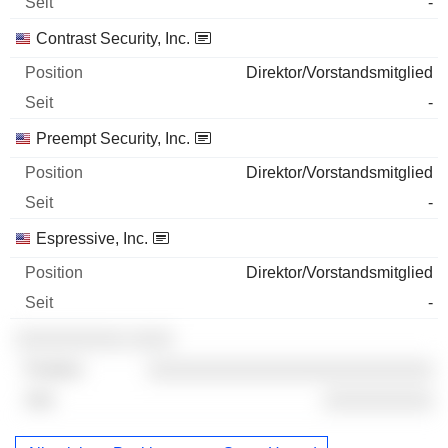
-
Contrast Security, Inc.
Direktor/Vorstandsmitglied
-
Preempt Security, Inc.
Direktor/Vorstandsmitglied
-
Espressive, Inc.
Direktor/Vorstandsmitglied
-
░░░░░░░░░░ ░░░░
░░░░░░░░░░░░░░░░░░░░░░░░░░
░░░░░░░░░░