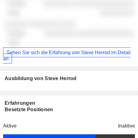
░░░░░░░░░ ░░░░░░░░░░░░░░░░░
░░░░░░░░░░
░░░░░░░ ░░░░░░░░░ ░░░░
░░░░░░░░░ ░░░░░░░░░░░░░░░░░
-
Sehen Sie sich die Erfahrung von Steve Herrod im Detail
an
Ausbildung von Steve Herrod
Erfahrungen
Besetzte Positionen
Aktive
Inaktive