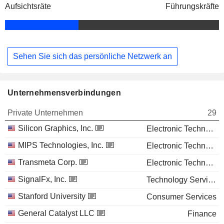
Aufsichtsräte
Führungskräfte
Sehen Sie sich das persönliche Netzwerk an
Unternehmensverbindungen
Private Unternehmen
29
Silicon Graphics, Inc.
Electronic Technology
MIPS Technologies, Inc.
Electronic Technology
Transmeta Corp.
Electronic Technology
SignalFx, Inc.
Technology Services
Stanford University
Consumer Services
General Catalyst LLC
Finance