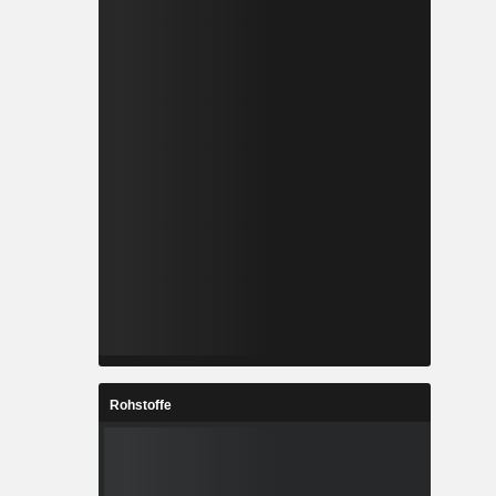
Rohstoffe