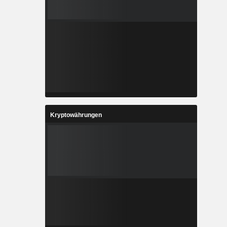
Kryptowährungen