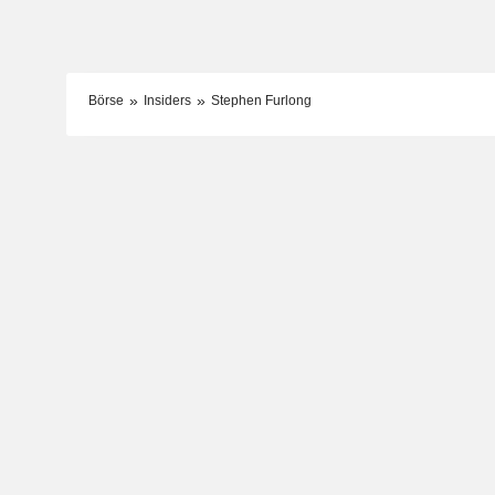
Börse
Insiders
Stephen Furlong