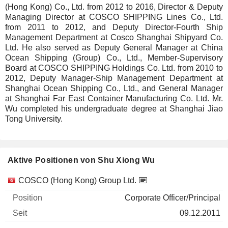
(Hong Kong) Co., Ltd. from 2012 to 2016, Director & Deputy
Managing Director at COSCO SHIPPING Lines Co., Ltd.
from 2011 to 2012, and Deputy Director-Fourth Ship
Management Department at Cosco Shanghai Shipyard Co.
Ltd. He also served as Deputy General Manager at China
Ocean Shipping (Group) Co., Ltd., Member-Supervisory
Board at COSCO SHIPPING Holdings Co. Ltd. from 2010 to
2012, Deputy Manager-Ship Management Department at
Shanghai Ocean Shipping Co., Ltd., and General Manager
at Shanghai Far East Container Manufacturing Co. Ltd. Mr.
Wu completed his undergraduate degree at Shanghai Jiao
Tong University.
Aktive Positionen von Shu Xiong Wu
Unternehmen
Position
Beginn
COSCO (Hong Kong) Group Ltd.
Corporate Officer/Principal
09.12.2011