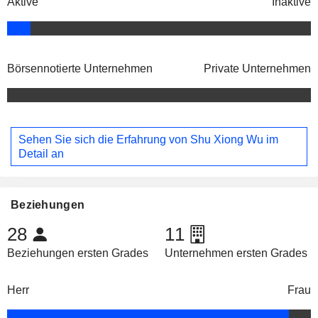
Aktive
Inaktive
Börsennotierte Unternehmen
Private Unternehmen
Sehen Sie sich die Erfahrung von Shu Xiong Wu im
Detail an
Beziehungen
28
11
Beziehungen ersten Grades
Unternehmen ersten Grades
Herr
Frau