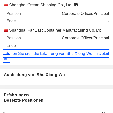
Shanghai Ocean Shipping Co., Ltd.
Corporate Officer/Principal
-
Shanghai Far East Container Manufacturing Co. Ltd.
Corporate Officer/Principal
-
Sehen Sie sich die Erfahrung von Shu Xiong Wu im Detail
an
Ausbildung von Shu Xiong Wu
Erfahrungen
Besetzte Positionen