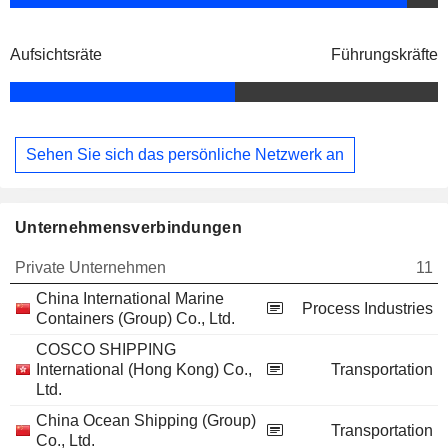
Aufsichtsräte
Führungskräfte
Sehen Sie sich das persönliche Netzwerk an
Unternehmensverbindungen
Private Unternehmen
11
China International Marine
Process Industries
Containers (Group) Co., Ltd.
COSCO SHIPPING
International (Hong Kong) Co.,
Transportation
Ltd.
China Ocean Shipping (Group)
Transportation
Co., Ltd.