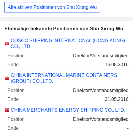
Alle aktiven Positionen von Shu Xiong Wu
Ehemalige bekannte Positionen von Shu Xiong Wu
Unternehmen
Position
Ende
COSCO SHIPPING INTERNATIONAL (HONG KONG)
CO., LTD.
Direktor/Vorstandsmitglied
16.08.2016
CHINA INTERNATIONAL MARINE CONTAINERS
(GROUP) CO., LTD.
Direktor/Vorstandsmitglied
31.05.2016
CHINA MERCHANTS ENERGY SHIPPING CO., LTD.
Direktor/Vorstandsmitglied
-