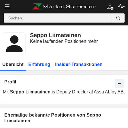
Seppo Liimatainen
Keine laufenden Positionen mehr
Übersicht
Erfahrung
Insider-Transaktionen
Profil
Mr.
Seppo Liimatainen
is Deputy Director at Assa Abloy AB.
Ehemalige bekannte Positionen von Seppo
Liimatainen