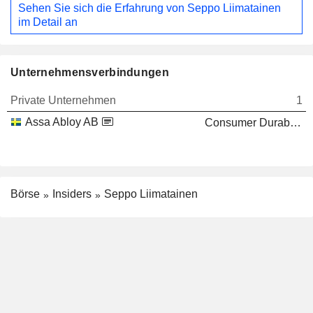
Sehen Sie sich die Erfahrung von Seppo Liimatainen
im Detail an
Unternehmensverbindungen
Private Unternehmen
1
Assa Abloy AB
Consumer Durables
Börse
Insiders
Seppo Liimatainen