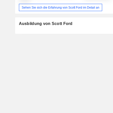
░░░░░
Sehen Sie sich die Erfahrung von Scott Ford im Detail an
Ausbildung von Scott Ford