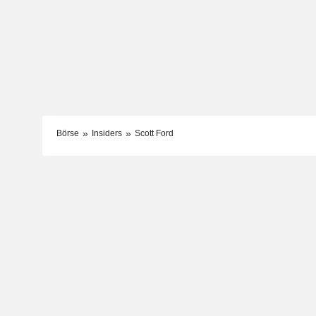
Börse
Insiders
Scott Ford