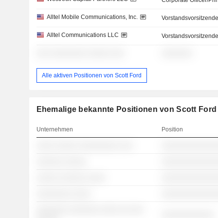
Corporate Officer/Pri
Alltel Mobile Communications, Inc.
Vorstandsvorsitzende
Alltel Communications LLC
Vorstandsvorsitzende
░░░ ░░░░░░░░ ░░░░░ ░░░
░░░░░░░
Alle aktiven Positionen von Scott Ford
Ehemalige bekannte Positionen von Scott Ford
Unternehmen
Position
░░░░ ░░░░░ ░░░░░░░░░ ░░░
░░░░░░░░░░░░
░░░░░░ ░░░░░
░░░░░░░░░░░░
░░░░░ ░░░░░░ ░░░░
░░░░░░░░░░░░
░░░░░░░░ ░░░░
░░░░░░░░░░░░
░░░░░░░ ░░░░░░░ ░░░░ ░░ ░░░
░░░░░░░░░░░░