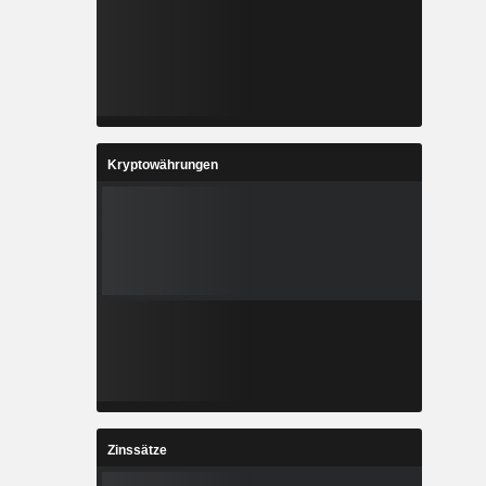
Kryptowährungen
Zinssätze