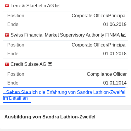
Lenz & Staehelin AG
Corporate Officer/Principal
01.06.2019
Swiss Financial Market Supervisory Authority FINMA
Corporate Officer/Principal
01.01.2018
Credit Suisse AG
Compliance Officer
01.01.2014
Sehen Sie sich die Erfahrung von Sandra Lathion-Zweifel
im Detail an
Ausbildung von Sandra Lathion-Zweifel