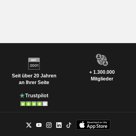
+ 1.300.000
Seit über 20 Jahren
Mitglieder
an Ihrer Seite