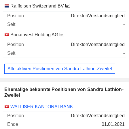
Raiffeisen Switzerland BV
Direktor/Vorstandsmitglied
-
Bonainvest Holding AG
Direktor/Vorstandsmitglied
-
Alle aktiven Positionen von Sandra Lathion-Zweifel
Ehemalige bekannte Positionen von Sandra Lathion-
Zweifel
Unternehmen
Position
Ende
WALLISER KANTONALBANK
Direktor/Vorstandsmitglied
01.01.2021