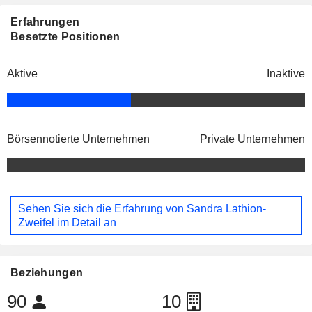
Erfahrungen
Besetzte Positionen
Aktive
Inaktive
Börsennotierte Unternehmen
Private Unternehmen
Sehen Sie sich die Erfahrung von Sandra Lathion-
Zweifel im Detail an
Beziehungen
90
10