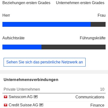
Beziehungen ersten Grades
Unternehmen ersten Grades
Herr
Frau
Aufsichtsräte
Führungskräfte
Sehen Sie sich das persönliche Netzwerk an
Unternehmensverbindungen
Private Unternehmen
10
Swisscom AG
Communications
Credit Suisse AG
Finance