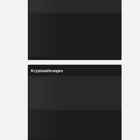
Kryptowährungen