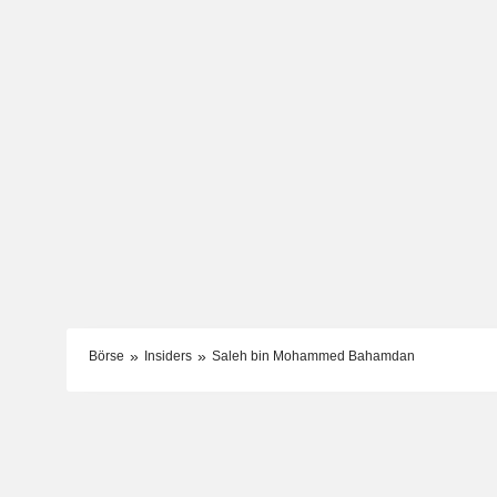
Börse
Insiders
Saleh bin Mohammed Bahamdan