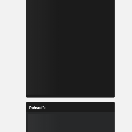
Rohstoffe