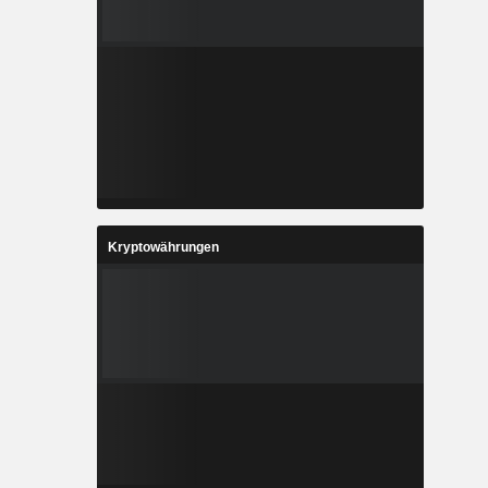
Kryptowährungen