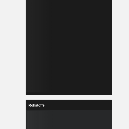
Rohstoffe