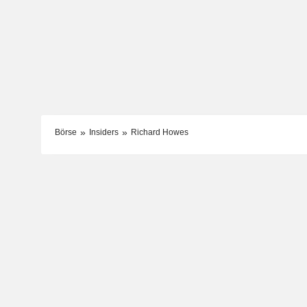
Börse
Insiders
Richard Howes