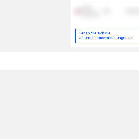
Coats
Process
Group Ltd.
Sehen Sie sich die
Unternehmensverbindungen an