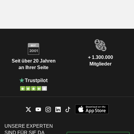
+ 1.300.000
Seit über 20 Jahren
Mitglieder
an Ihrer Seite
UNSERE EXPERTEN
SIND FÜR SIE DA