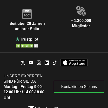
+ 1.300.000
Seit über 20 Jahren
Mitglieder
an Ihrer Seite
UNSERE EXPERTEN
SIND FÜR SIE DA
Montag - Freitag 9.00-
Kontaktieren Sie uns
12.00 Uhr / 14.00-18.00
Uhr