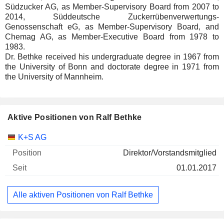
Südzucker AG, as Member-Supervisory Board from 2007 to
2014, Süddeutsche Zuckerrübenverwertungs-
Genossenschaft eG, as Member-Supervisory Board, and
Chemag AG, as Member-Executive Board from 1978 to
1983.
Dr. Bethke received his undergraduate degree in 1967 from
the University of Bonn and doctorate degree in 1971 from
the University of Mannheim.
Aktive Positionen von Ralf Bethke
Unternehmen
Position
Beginn
K+S AG
Direktor/Vorstandsmitglied
01.01.2017
Alle aktiven Positionen von Ralf Bethke