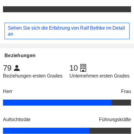
Sehen Sie sich die Erfahrung von Ralf Bethke im Detail
an
Beziehungen
79
10
Beziehungen ersten Grades
Unternehmen ersten Grades
Herr
Frau
Aufsichtsräte
Führungskräfte