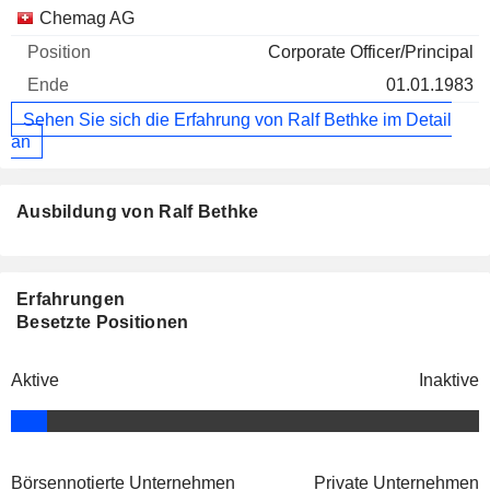
Chemag AG
Corporate Officer/Principal
01.01.1983
Sehen Sie sich die Erfahrung von Ralf Bethke im Detail
an
Ausbildung von Ralf Bethke
Erfahrungen
Besetzte Positionen
Aktive
Inaktive
Börsennotierte Unternehmen
Private Unternehmen