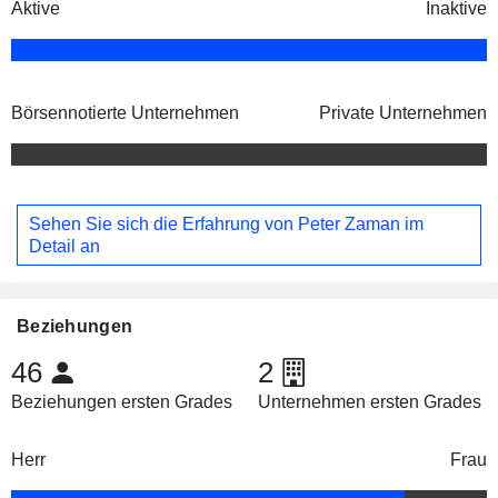
Aktive
Inaktive
Börsennotierte Unternehmen
Private Unternehmen
Sehen Sie sich die Erfahrung von Peter Zaman im
Detail an
Beziehungen
46
2
Beziehungen ersten Grades
Unternehmen ersten Grades
Herr
Frau