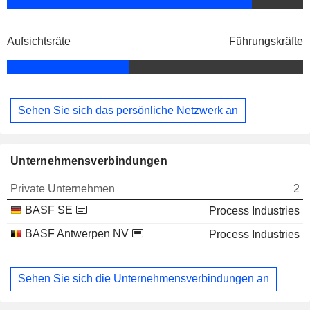
Aufsichtsräte
Führungskräfte
Sehen Sie sich das persönliche Netzwerk an
Unternehmensverbindungen
Private Unternehmen
2
BASF SE
Process Industries
BASF Antwerpen NV
Process Industries
Sehen Sie sich die Unternehmensverbindungen an