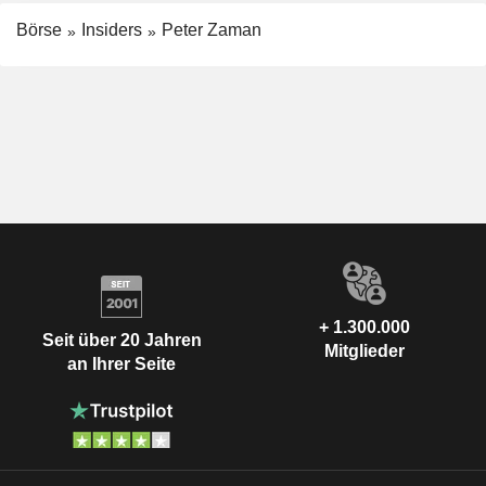
Börse
Insiders
Peter Zaman
+ 1.300.000
Seit über 20 Jahren
Mitglieder
an Ihrer Seite