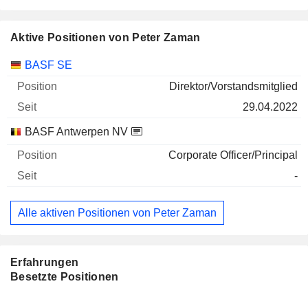
Aktive Positionen von Peter Zaman
Unternehmen
Position
Beginn
BASF SE
Direktor/Vorstandsmitglied
29.04.2022
BASF Antwerpen NV
Corporate Officer/Principal
-
Alle aktiven Positionen von Peter Zaman
Erfahrungen
Besetzte Positionen