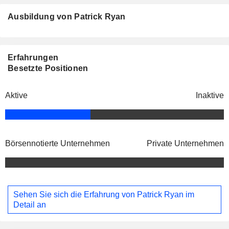
Ausbildung von Patrick Ryan
Erfahrungen
Besetzte Positionen
Aktive
Inaktive
Börsennotierte Unternehmen
Private Unternehmen
Sehen Sie sich die Erfahrung von Patrick Ryan im
Detail an