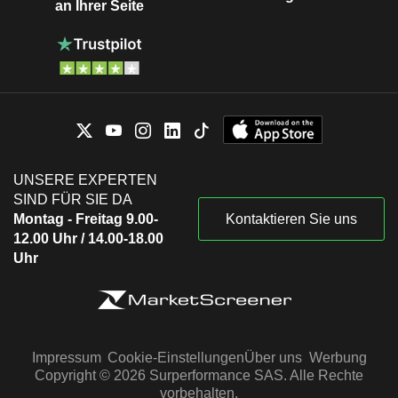
an Ihrer Seite
UNSERE EXPERTEN
SIND FÜR SIE DA
Montag - Freitag 9.00-
Kontaktieren Sie uns
12.00 Uhr / 14.00-18.00
Uhr
Impressum
Cookie-Einstellungen
Über uns
Werbung
Copyright © 2026 Surperformance SAS. Alle Rechte
vorbehalten.