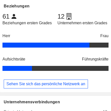
Beziehungen
61
12
Beziehungen ersten Grades
Unternehmen ersten Grades
Herr
Frau
Aufsichtsräte
Führungskräfte
Sehen Sie sich das persönliche Netzwerk an
Unternehmensverbindungen