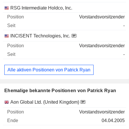
RSG Intermediate Holdco, Inc.
Vorstandsvorsitzender
-
INCISENT Technologies, Inc.
Vorstandsvorsitzender
-
Alle aktiven Positionen von Patrick Ryan
Ehemalige bekannte Positionen von Patrick Ryan
Unternehmen
Position
Ende
Aon Global Ltd. (United Kingdom)
Vorstandsvorsitzender
04.04.2005