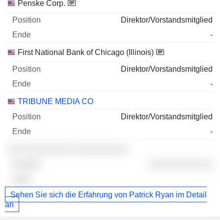
Penske Corp.
Direktor/Vorstandsmitglied
-
First National Bank of Chicago (Illinois)
Direktor/Vorstandsmitglied
-
TRIBUNE MEDIA CO
Direktor/Vorstandsmitglied
-
░░░░░░░░░░░░ ░░░░░░░░░░
░░░░░░░░░░░░
-
Sehen Sie sich die Erfahrung von Patrick Ryan im Detail
an