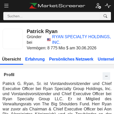
Patrick Ryan
Gründer
RYAN SPECIALTY HOLDINGS,
bei
INC.
Vermögen: 8 775 Mio $ am 30.06.2026
Übersicht
Erfahrung
Persönliches Netzwerk
Unterne
Profil
Patrick G. Ryan, Sr. ist Vorstandsvorsitzender und Chief
Executive Officer bei Ryan Specialty Group Holdings, Inc.
und Vorstandsvorsitzender und Chief Executive Officer bei
Ryan Specialty Group LLC. Er ist Mitglied des
Verwaltungsrats von The Big Shoulders Fund. Herr Ryan
war zuvor als Chairman & Chief Executive Officer bei Aon